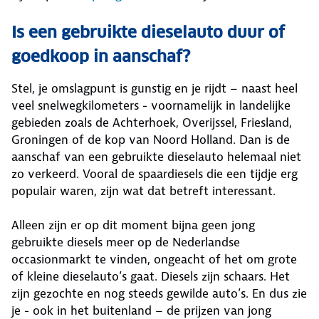
Is een gebruikte dieselauto duur of
goedkoop in aanschaf?
Stel, je omslagpunt is gunstig en je rijdt – naast heel
veel snelwegkilometers - voornamelijk in landelijke
gebieden zoals de Achterhoek, Overijssel, Friesland,
Groningen of de kop van Noord Holland. Dan is de
aanschaf van een gebruikte dieselauto helemaal niet
zo verkeerd. Vooral de spaardiesels die een tijdje erg
populair waren, zijn wat dat betreft interessant.
Alleen zijn er op dit moment bijna geen jong
gebruikte diesels meer op de Nederlandse
occasionmarkt te vinden, ongeacht of het om grote
of kleine dieselauto’s gaat. Diesels zijn schaars. Het
zijn gezochte en nog steeds gewilde auto’s. En dus zie
je - ook in het buitenland – de prijzen van jong