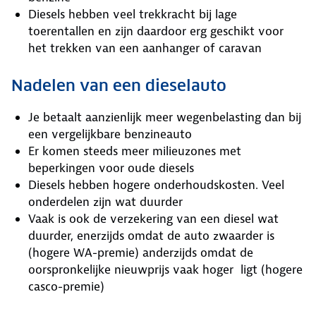
Diesels hebben veel trekkracht bij lage
toerentallen en zijn daardoor erg geschikt voor
het trekken van een aanhanger of caravan
Nadelen van een dieselauto
Je betaalt aanzienlijk meer wegenbelasting dan bij
een vergelijkbare benzineauto
Er komen steeds meer milieuzones met
beperkingen voor oude diesels
Diesels hebben hogere onderhoudskosten. Veel
onderdelen zijn wat duurder
Vaak is ook de verzekering van een diesel wat
duurder, enerzijds omdat de auto zwaarder is
(hogere WA-premie) anderzijds omdat de
oorspronkelijke nieuwprijs vaak hoger ligt (hogere
casco-premie)