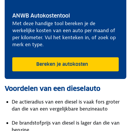
ANWB Autokostentool
Met deze handige tool bereken je de
werkelijke kosten van een auto per maand of
per kilometer. Vul het kenteken in, of zoek op
merk en type.
Bereken je autokosten
Voordelen van een dieselauto
De actieradius van een diesel is vaak fors groter
dan die van een vergelijkbare benzineauto
De brandstofprijs van diesel is lager dan die van
benzine