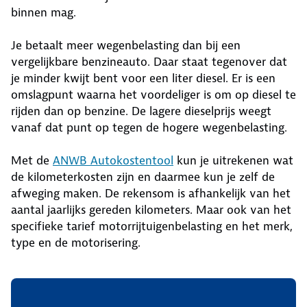
binnen mag.
Je betaalt meer wegenbelasting dan bij een
vergelijkbare benzineauto. Daar staat tegenover dat
je minder kwijt bent voor een liter diesel. Er is een
omslagpunt waarna het voordeliger is om op diesel te
rijden dan op benzine. De lagere dieselprijs weegt
vanaf dat punt op tegen de hogere wegenbelasting.
Met de
ANWB Autokostentool
kun je uitrekenen wat
de kilometerkosten zijn en daarmee kun je zelf de
afweging maken. De rekensom is afhankelijk van het
aantal jaarlijks gereden kilometers. Maar ook van het
specifieke tarief motorrijtuigenbelasting en het merk,
type en de motorisering.