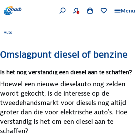
Menu
Auto
Omslagpunt diesel of benzine
Is het nog verstandig een diesel aan te schaffen?
Hoewel een nieuwe dieselauto nog zelden
wordt gekocht, is de interesse op de
tweedehandsmarkt voor diesels nog altijd
groter dan die voor elektrische auto’s. Hoe
verstandig is het om een diesel aan te
schaffen?