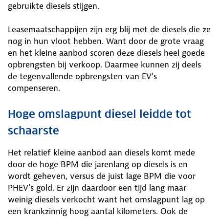
gebruikte diesels stijgen.
Leasemaatschappijen zijn erg blij met de diesels die ze
nog in hun vloot hebben. Want door de grote vraag
en het kleine aanbod scoren deze diesels heel goede
opbrengsten bij verkoop. Daarmee kunnen zij deels
de tegenvallende opbrengsten van EV’s
compenseren.
Hoge omslagpunt diesel leidde tot
schaarste
Het relatief kleine aanbod aan diesels komt mede
door de hoge BPM die jarenlang op diesels is en
wordt geheven, versus de juist lage BPM die voor
PHEV’s gold. Er zijn daardoor een tijd lang maar
weinig diesels verkocht want het omslagpunt lag op
een krankzinnig hoog aantal kilometers. Ook de