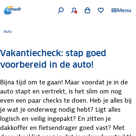
Menu
Auto
Vakantiecheck: stap goed
voorbereid in de auto!
Bijna tijd om te gaan! Maar voordat je in de
auto stapt en vertrekt, is het slim om nog
even een paar checks te doen. Heb je alles bij
je wat je onderweg nodig hebt? Ligt alles
logisch en veilig ingepakt? En zitten je
dakkoffer en fietsendrager goed vast? Met