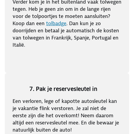
Verder kom je in het buitenland vaak tolwegen
tegen. Heb je geen zin om in de lange rijen
voor de tolpoortjes te moeten aansluiten?
Koop dan een
tolbadge
. Dan kun je zo
doorrijden en betaal je automatisch de kosten
van tolwegen in Frankrijk, Spanje, Portugal en
Italië.
7. Pak je reservesleutel in
Een verloren, lege of kapotte autosleutel kan
je vakantie flink verstoren. Je zal niet de
eerste zijn die het overkomt! Neem daarom
altijd een reservesleutel mee. En die bewaar je
natuurlijk buiten de auto!