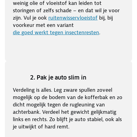
weinig olie of vloeistof kan leiden tot
storingen of zelfs schade – en dat wil je voor
zijn. Vul je ook
ruitenwisservloeistof
bij, bij
voorkeur met een variant
die goed werkt tegen insectenresten
.
2. Pak je auto slim in
Verdeling is alles. Leg zware spullen zoveel
mogelijk op de bodem van de kofferbak en zo
dicht mogelijk tegen de rugleuning van
achterbank. Verdeel het gewicht gelijkmatig
links en rechts. Zo blijft je auto stabiel, ook als
je uitwijkt of hard remt.