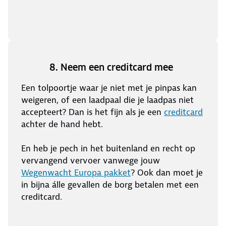
8. Neem een creditcard mee
Een tolpoortje waar je niet met je pinpas kan
weigeren, of een laadpaal die je laadpas niet
accepteert? Dan is het fijn als je een
creditcard
achter de hand hebt.
En heb je pech in het buitenland en recht op
vervangend vervoer vanwege jouw
Wegenwacht Europa pakket
? Ook dan moet je
in bijna álle gevallen de borg betalen met een
creditcard.