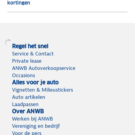
kortingen
Regel het snel
Service & Contact
Private lease
ANWB Autoverkoopservice
Occasions
Alles voor je auto
Vignetten & Milieustickers
Auto artikelen
Laadpassen
Over ANWB
Werken bij ANWB
Vereniging en bedrijf
Voor de pers