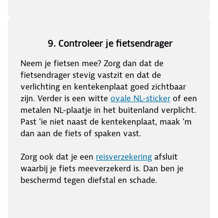
9. Controleer je fietsendrager
Neem je fietsen mee? Zorg dan dat de
fietsendrager stevig vastzit en dat de
verlichting en kentekenplaat goed zichtbaar
zijn. Verder is een witte
ovale NL-sticker
of een
metalen NL-plaatje in het buitenland verplicht.
Past 'ie niet naast de kentekenplaat, maak 'm
dan aan de fiets of spaken vast.
Zorg ook dat je een
reisverzekering
afsluit
waarbij je fiets meeverzekerd is. Dan ben je
beschermd tegen diefstal en schade.