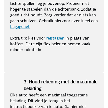
Lichte spullen leg je bovenop. Probeer niet
hoger te stapelen dan de achterbank, zodat je
goed zicht houdt. Zorg verder dat er niets kan
gaan schuiven. Gebruik hiervoor eventueel een
bagagenet
.
Extra tip: kies voor
reistassen
in plaats van
koffers. Deze zijn flexibeler en nemen vaak
minder ruimte in.
3. Houd rekening met de maximale
belading
Elke auto heeft een maximaal toegestane
belading. Dit vind je terug in het
instructieboekje van je auto. Ga hier niet