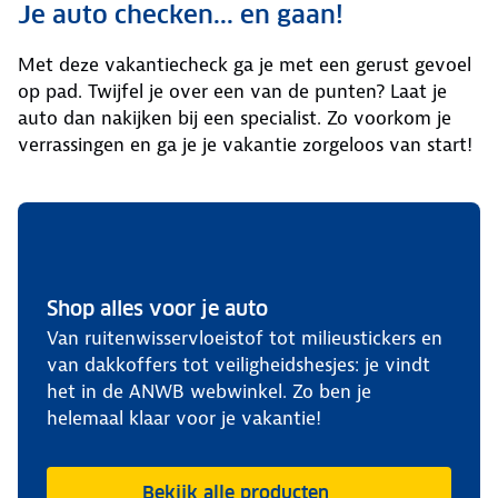
Je auto checken... en gaan!
Met deze vakantiecheck ga je met een gerust gevoel
op pad. Twijfel je over een van de punten? Laat je
auto dan nakijken bij een specialist. Zo voorkom je
verrassingen en ga je je vakantie zorgeloos van start!
Shop alles voor je auto
Van ruitenwisservloeistof tot milieustickers en
van dakkoffers tot veiligheidshesjes: je vindt
het in de ANWB webwinkel. Zo ben je
helemaal klaar voor je vakantie!
Bekijk alle producten