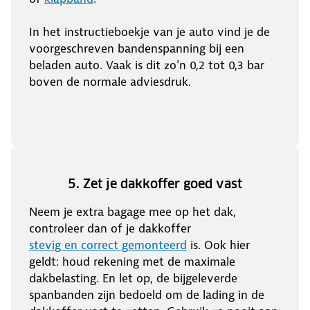
In het instructieboekje van je auto vind je de
voorgeschreven bandenspanning bij een
beladen auto. Vaak is dit zo'n 0,2 tot 0,3 bar
boven de normale adviesdruk.
5. Zet je dakkoffer goed vast
Neem je extra bagage mee op het dak,
controleer dan of je dakkoffer
stevig en correct gemonteerd
is. Ook hier
geldt: houd rekening met de maximale
dakbelasting. En let op, de bijgeleverde
spanbanden zijn bedoeld om de lading in de