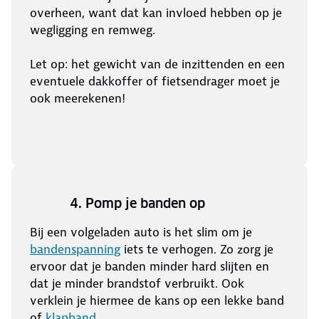
overheen, want dat kan invloed hebben op je
wegligging en remweg.
Let op: het gewicht van de inzittenden en een
eventuele dakkoffer of fietsendrager moet je
ook meerekenen!
4. Pomp je banden op
Bij een volgeladen auto is het slim om je
bandenspanning
iets te verhogen. Zo zorg je
ervoor dat je banden minder hard slijten en
dat je minder brandstof verbruikt. Ook
verklein je hiermee de kans op een lekke band
of
klapband
.