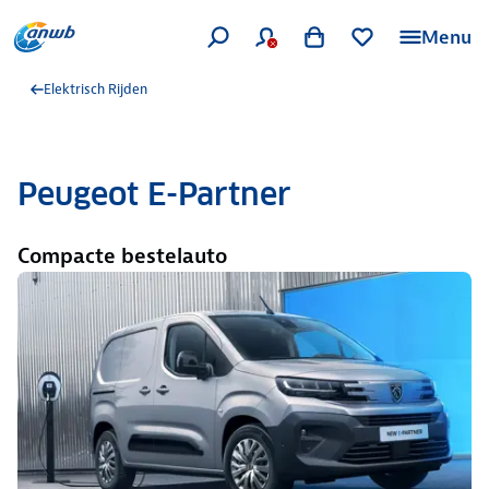
Menu
Elektrisch Rijden
Peugeot E-Partner
Compacte bestelauto