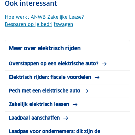
Ook interessant
Hoe werkt ANWB Zakelijke Lease?
Besparen op je bedrijfswagen
Meer over elektrisch rijden
Overstappen op een elektrische auto?
Elektrisch rijden: fiscale voordelen
Pech met een elektrische auto
Zakelijk elektrisch leasen
Laadpaal aanschaffen
Laadpas voor ondernemers: dit zijn de