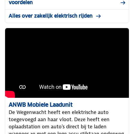
voordelen
Alles over zakelijk elektrisch rijden
ANWB Mobiele Laadunit
De Wegenwacht heeft een elektrische auto
toegevoegd aan haar vloot. Deze heeft een
oplaadstation om auto's direct bij te laden
wanneer ze met een lege accu stilstaan onderweg.