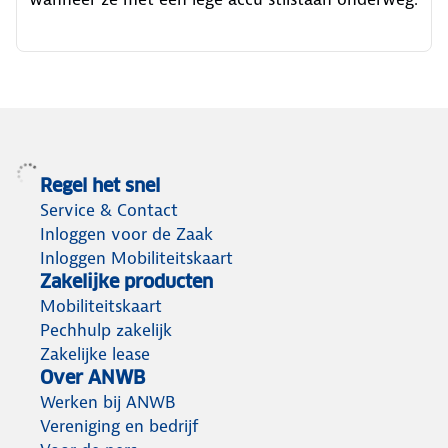
Regel het snel
Service & Contact
Inloggen voor de Zaak
Inloggen Mobiliteitskaart
Zakelijke producten
Mobiliteitskaart
Pechhulp zakelijk
Zakelijke lease
Over ANWB
Werken bij ANWB
Vereniging en bedrijf