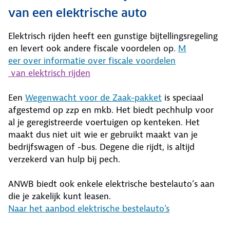
van een elektrische auto
Elektrisch rijden heeft een gunstige bijtellingsregeling
en levert ook andere fiscale voordelen op.
M
eer over informatie over fiscale voordelen
van elektrisch rijden
Een
Wegenwacht voor de Zaak-pakket
is speciaal
afgestemd op zzp en mkb. Het biedt pechhulp voor
al je geregistreerde voertuigen op kenteken. Het
maakt dus niet uit wie er gebruikt maakt van je
bedrijfswagen of -bus. Degene die rijdt, is altijd
verzekerd van hulp bij pech.
ANWB biedt ook enkele elektrische bestelauto’s aan
die je zakelijk kunt leasen.
Naar het aanbod elektrische bestelauto's