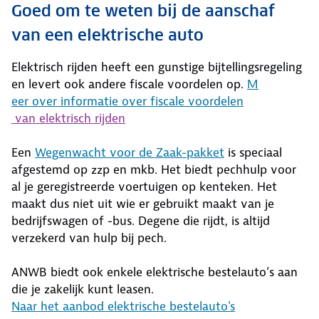
Goed om te weten bij de aanschaf
van een elektrische auto
Elektrisch rijden heeft een gunstige bijtellingsregeling
en levert ook andere fiscale voordelen op.
M
eer over informatie over fiscale voordelen
van elektrisch rijden
Een
Wegenwacht voor de Zaak-pakket
is speciaal
afgestemd op zzp en mkb. Het biedt pechhulp voor
al je geregistreerde voertuigen op kenteken. Het
maakt dus niet uit wie er gebruikt maakt van je
bedrijfswagen of -bus. Degene die rijdt, is altijd
verzekerd van hulp bij pech.
ANWB biedt ook enkele elektrische bestelauto’s aan
die je zakelijk kunt leasen.
Naar het aanbod elektrische bestelauto's