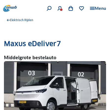
Menu
Elektrisch Rijden
Maxus eDeliver7
Middelgrote bestelauto