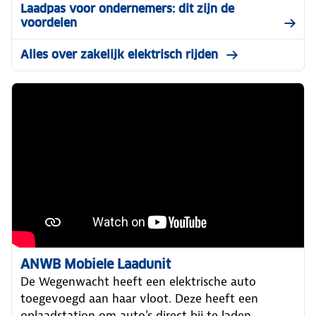
Laadpas voor ondernemers: dit zijn de
voordelen
Alles over zakelijk elektrisch rijden
ANWB Mobiele Laadunit
De Wegenwacht heeft een elektrische auto
toegevoegd aan haar vloot. Deze heeft een
oplaadstation om auto's direct bij te laden