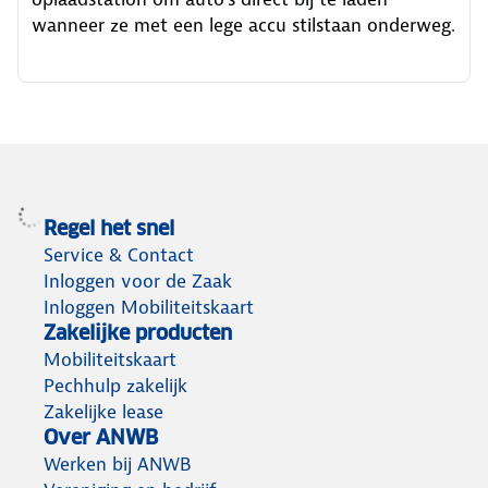
wanneer ze met een lege accu stilstaan onderweg.
Regel het snel
Service & Contact
Inloggen voor de Zaak
Inloggen Mobiliteitskaart
Zakelijke producten
Mobiliteitskaart
Pechhulp zakelijk
Zakelijke lease
Over ANWB
Werken bij ANWB