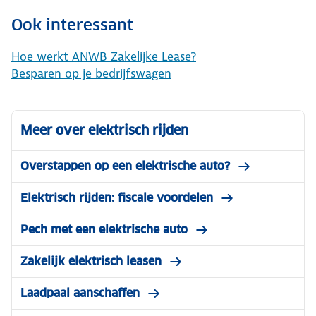
Ook interessant
Hoe werkt ANWB Zakelijke Lease?
Besparen op je bedrijfswagen
Meer over elektrisch rijden
Overstappen op een elektrische auto?
Elektrisch rijden: fiscale voordelen
Pech met een elektrische auto
Zakelijk elektrisch leasen
Laadpaal aanschaffen