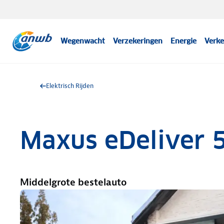
Wegenwacht
Verzekeringen
Energie
Verke
Elektrisch Rijden
Maxus eDeliver 
Middelgrote bestelauto