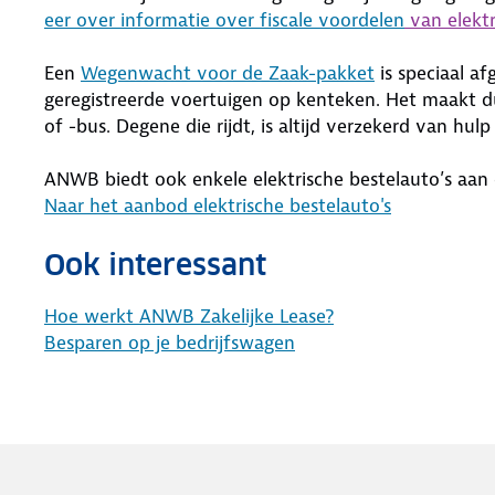
eer over informatie over fiscale voordelen
van elektr
Een
Wegenwacht voor de Zaak-pakket
is speciaal a
geregistreerde voertuigen op kenteken. Het maakt du
of -bus. Degene die rijdt, is altijd verzekerd van hulp
ANWB biedt ook enkele elektrische bestelauto’s aan di
Naar het aanbod elektrische bestelauto's
Ook interessant
Hoe werkt ANWB Zakelijke Lease?
Besparen op je bedrijfswagen