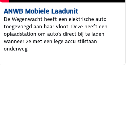
ANWB Mobiele Laadunit
De Wegenwacht heeft een elektrische auto
toegevoegd aan haar vloot. Deze heeft een
oplaadstation om auto's direct bij te laden
wanneer ze met een lege accu stilstaan
onderweg.