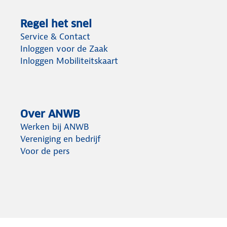
Regel het snel
Service & Contact
Inloggen voor de Zaak
Inloggen Mobiliteitskaart
Over ANWB
Werken bij ANWB
Vereniging en bedrijf
Voor de pers