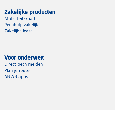
Zakelijke producten
Mobiliteitskaart
Pechhulp zakelijk
Zakelijke lease
Voor onderweg
Direct pech melden
Plan je route
ANWB apps