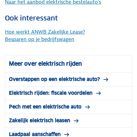
Naar het aanbod elektrische bestelauto's
Ook interessant
Hoe werkt ANWB Zakelijke Lease?
Besparen op je bedrijfswagen
Meer over elektrisch rijden
Overstappen op een elektrische auto?
Elektrisch rijden: fiscale voordelen
Pech met een elektrische auto
Zakelijk elektrisch leasen
Laadpaal aanschaffen