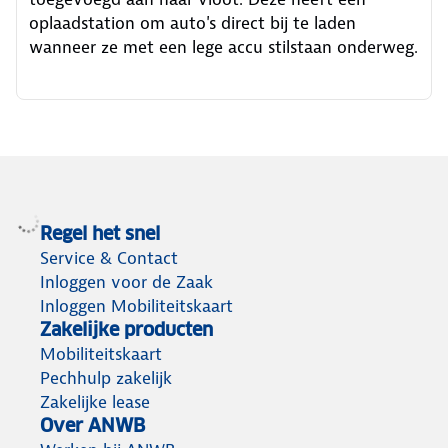
oplaadstation om auto's direct bij te laden
wanneer ze met een lege accu stilstaan onderweg.
Regel het snel
Service & Contact
Inloggen voor de Zaak
Inloggen Mobiliteitskaart
Zakelijke producten
Mobiliteitskaart
Pechhulp zakelijk
Zakelijke lease
Over ANWB