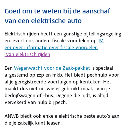
Goed om te weten bij de aanschaf
van een elektrische auto
Elektrisch rijden heeft een gunstige bijtellingsregeling
en levert ook andere fiscale voordelen op.
M
eer over informatie over fiscale voordelen
van elektrisch rijden
Een
Wegenwacht voor de Zaak-pakket
is speciaal
afgestemd op zzp en mkb. Het biedt pechhulp voor
al je geregistreerde voertuigen op kenteken. Het
maakt dus niet uit wie er gebruikt maakt van je
bedrijfswagen of -bus. Degene die rijdt, is altijd
verzekerd van hulp bij pech.
ANWB biedt ook enkele elektrische bestelauto’s aan
die je zakelijk kunt leasen.