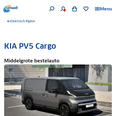
Menu
Elektrisch Rijden
KIA PV5 Cargo
Middelgrote bestelauto