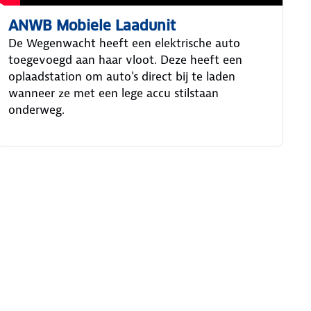
ANWB Mobiele Laadunit
De Wegenwacht heeft een elektrische auto
toegevoegd aan haar vloot. Deze heeft een
oplaadstation om auto's direct bij te laden
wanneer ze met een lege accu stilstaan
onderweg.