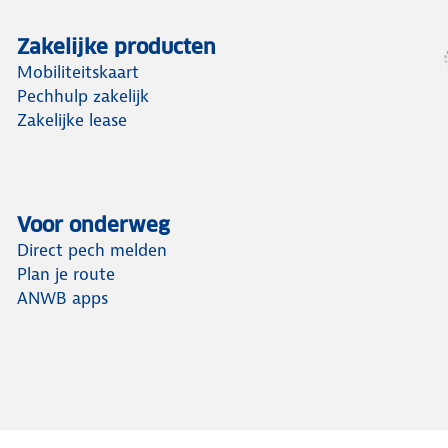
Zakelijke producten
Mobiliteitskaart
Pechhulp zakelijk
Zakelijke lease
Voor onderweg
Direct pech melden
Plan je route
ANWB apps