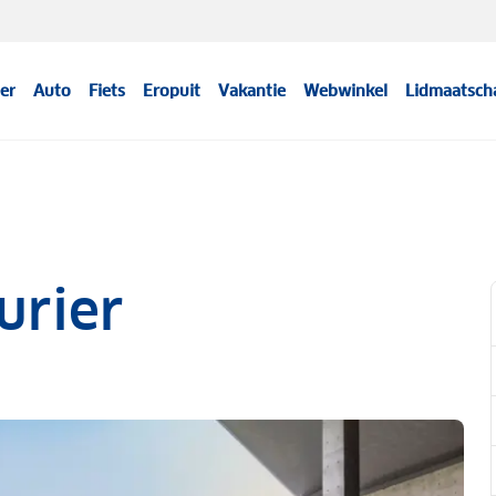
er
Auto
Fiets
Eropuit
Vakantie
Webwinkel
Lidmaatsch
urier