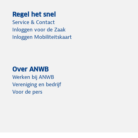
Regel het snel
Service & Contact
Inloggen voor de Zaak
Inloggen Mobiliteitskaart
Over ANWB
Werken bij ANWB
Vereniging en bedrijf
Voor de pers