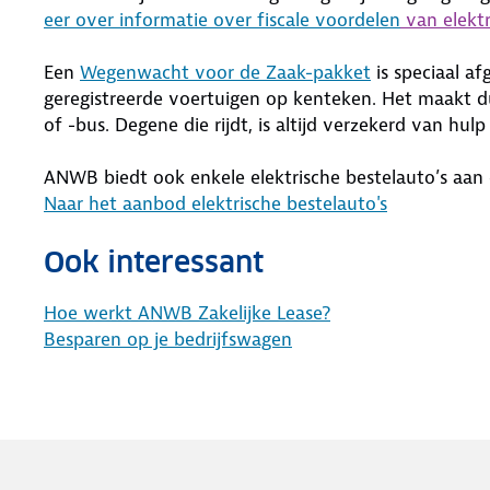
eer over informatie over fiscale voordelen
van elektr
Een
Wegenwacht voor de Zaak-pakket
is speciaal a
geregistreerde voertuigen op kenteken. Het maakt du
of -bus. Degene die rijdt, is altijd verzekerd van hulp
ANWB biedt ook enkele elektrische bestelauto’s aan di
Naar het aanbod elektrische bestelauto's
Ook interessant
Hoe werkt ANWB Zakelijke Lease?
Besparen op je bedrijfswagen