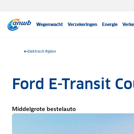
Wegenwacht
Verzekeringen
Energie
Verke
Elektrisch Rijden
Ford E-Transit Co
Middelgrote bestelauto