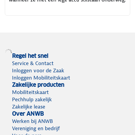
Regel het snel
Service & Contact
Inloggen voor de Zaak
Inloggen Mobiliteitskaart
Zakelijke producten
Mobiliteitskaart
Pechhulp zakelijk
Zakelijke lease
Over ANWB
Werken bij ANWB
Vereniging en bedrijf