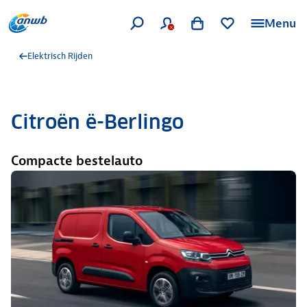
Menu
Elektrisch Rijden
Citroën ë-Berlingo
Compacte bestelauto