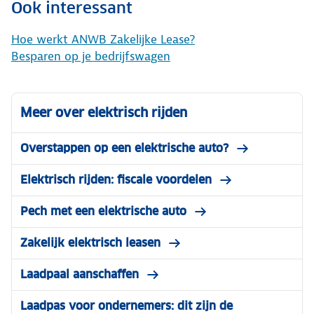
Ook interessant
Hoe werkt ANWB Zakelijke Lease?
Besparen op je bedrijfswagen
Meer over elektrisch rijden
Overstappen op een elektrische auto?
Elektrisch rijden: fiscale voordelen
Pech met een elektrische auto
Zakelijk elektrisch leasen
Laadpaal aanschaffen
Laadpas voor ondernemers: dit zijn de