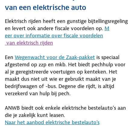
van een elektrische auto
Elektrisch rijden heeft een gunstige bijtellingsregeling
en levert ook andere fiscale voordelen op.
M
eer over informatie over fiscale voordelen
van elektrisch rijden
Een
Wegenwacht voor de Zaak-pakket
is speciaal
afgestemd op zzp en mkb. Het biedt pechhulp voor
al je geregistreerde voertuigen op kenteken. Het
maakt dus niet uit wie er gebruikt maakt van je
bedrijfswagen of -bus. Degene die rijdt, is altijd
verzekerd van hulp bij pech.
ANWB biedt ook enkele elektrische bestelauto’s aan
die je zakelijk kunt leasen.
Naar het aanbod elektrische bestelauto's