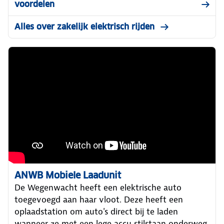
voordelen
Alles over zakelijk elektrisch rijden
ANWB Mobiele Laadunit
De Wegenwacht heeft een elektrische auto
toegevoegd aan haar vloot. Deze heeft een
oplaadstation om auto's direct bij te laden
wanneer ze met een lege accu stilstaan onderweg.