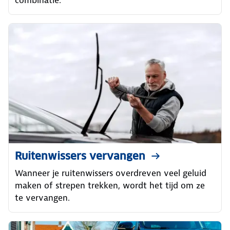
Ruitenwissers vervangen
Wanneer je ruitenwissers overdreven veel geluid
maken of strepen trekken, wordt het tijd om ze
te vervangen.