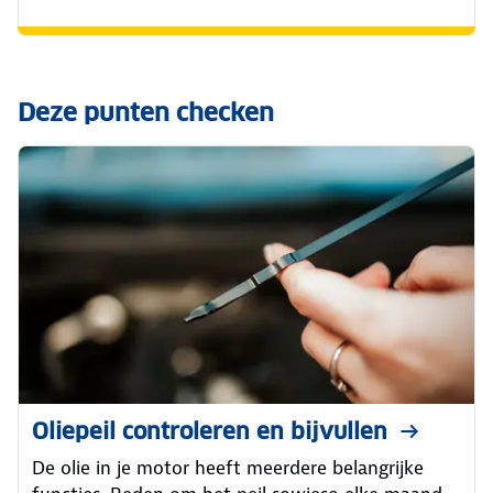
Deze punten checken
Oliepeil controleren en bijvullen
De olie in je motor heeft meerdere belangrijke