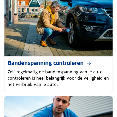
Bandenspanning controleren
Zelf regelmatig de bandenspanning van je auto
controleren is heel belangrijk voor de veiligheid en
het verbruik van je auto.