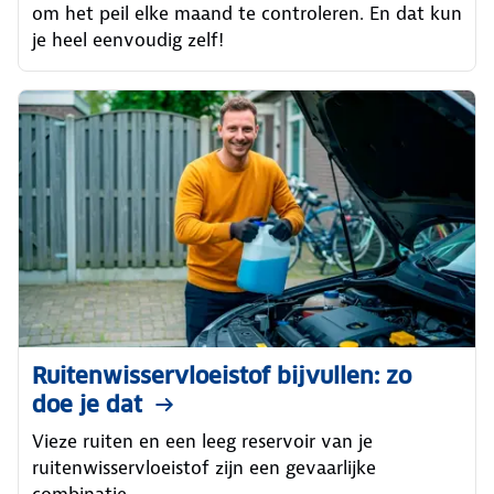
om het peil elke maand te controleren. En dat kun
je heel eenvoudig zelf!
Ruitenwisservloeistof bijvullen: zo
doe je dat
Vieze ruiten en een leeg reservoir van je
ruitenwisservloeistof zijn een gevaarlijke
combinatie.