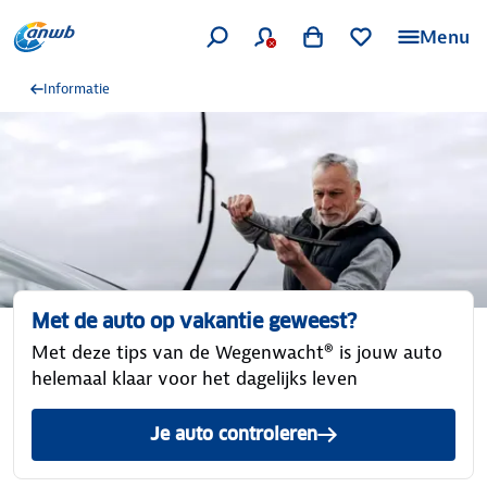
Menu
Informatie
Met de auto op vakantie geweest?
Met deze tips van de Wegenwacht® is jouw auto
helemaal klaar voor het dagelijks leven
Je auto controleren