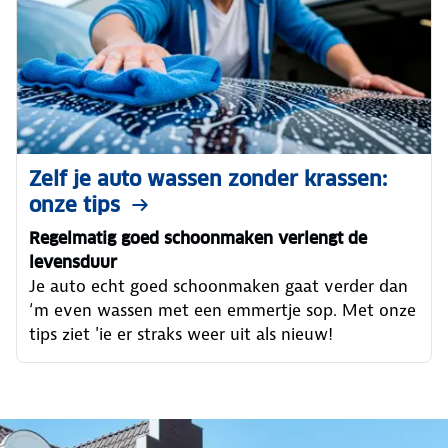
Zelf je auto wassen zonder krassen:
onze tips
Regelmatig goed schoonmaken verlengt de
levensduur
Je auto echt goed schoonmaken gaat verder dan
‘m even wassen met een emmertje sop. Met onze
tips ziet 'ie er straks weer uit als nieuw!