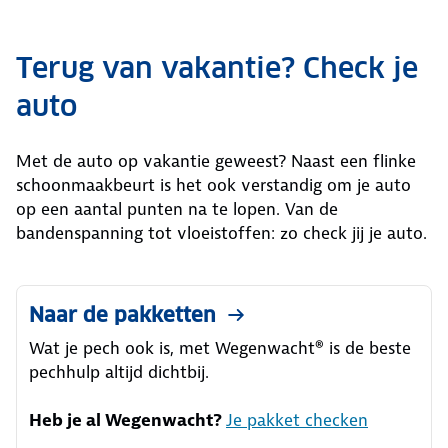
Terug van vakantie? Check je
auto
Met de auto op vakantie geweest? Naast een flinke
schoonmaakbeurt is het ook verstandig om je auto
op een aantal punten na te lopen. Van de
bandenspanning tot vloeistoffen: zo check jij je auto.
Naar de pakketten
Wat je pech ook is, met Wegenwacht® is de beste
pechhulp altijd dichtbij.
Heb je al Wegenwacht?
Je pakket checken