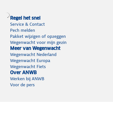
Regel het snel
Service & Contact
Pech melden
Pakket wijzigen of opzeggen
Wegenwacht voor mijn gezin
Meer van Wegenwacht
Wegenwacht Nederland
Wegenwacht Europa
Wegenwacht Fiets
Over ANWB
Werken bij ANWB
Voor de pers