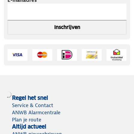
Inschrijven
Regel het snel
Service & Contact
ANWB Alarmcentrale
Plan je route
Altijd actueel