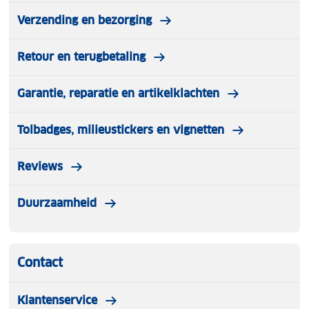
Verzending en bezorging
Retour en terugbetaling
Garantie, reparatie en artikelklachten
Tolbadges, milieustickers en vignetten
Reviews
Duurzaamheid
Contact
Klantenservice