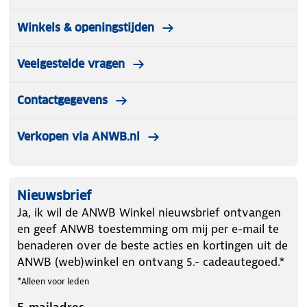
Winkels & openingstijden
Veelgestelde vragen
Contactgegevens
Verkopen via ANWB.nl
Nieuwsbrief
Ja, ik wil de ANWB Winkel nieuwsbrief ontvangen
en geef ANWB toestemming om mij per e-mail te
benaderen over de beste acties en kortingen uit de
ANWB (web)winkel en ontvang 5.- cadeautegoed.*
*Alleen voor leden
E-mailadres