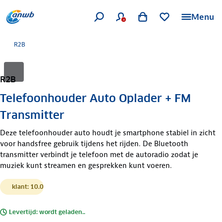
Menu
R2B
R2B
Telefoonhouder Auto Oplader + FM
Transmitter
Deze telefoonhouder auto houdt je smartphone stabiel in zicht
voor handsfree gebruik tijdens het rijden. De Bluetooth
transmitter verbindt je telefoon met de autoradio zodat je
muziek kunt streamen en gesprekken kunt voeren.
klant: 10.0
Levertijd: wordt geladen..