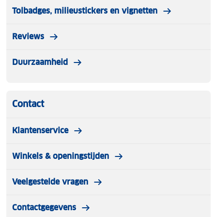
Tolbadges, milieustickers en vignetten
Reviews
Duurzaamheid
Contact
Klantenservice
Winkels & openingstijden
Veelgestelde vragen
Contactgegevens