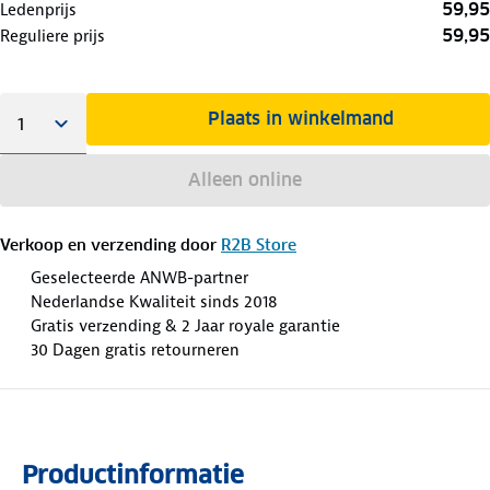
59,95
Ledenprijs
59,95
Reguliere prijs
Plaats in winkelmand
Alleen online
Verkoop en verzending door
R2B Store
Geselecteerde ANWB-partner
Nederlandse Kwaliteit sinds 2018
Gratis verzending & 2 Jaar royale garantie
30 Dagen gratis retourneren
Productinformatie