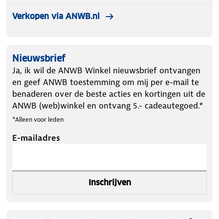
Verkopen via ANWB.nl
Nieuwsbrief
Ja, ik wil de ANWB Winkel nieuwsbrief ontvangen
en geef ANWB toestemming om mij per e-mail te
benaderen over de beste acties en kortingen uit de
ANWB (web)winkel en ontvang 5.- cadeautegoed.*
*Alleen voor leden
E-mailadres
Inschrijven