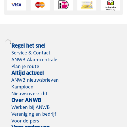
Regel het snel
Service & Contact
ANWB Alarmcentrale
Plan je route
Altijd actueel
ANWB nieuwsbrieven
Kampioen
Nieuwsoverzicht
Over ANWB
Werken bij ANWB
Vereniging en bedrijf
Voor de pers