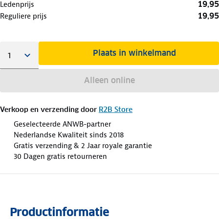
19,95
Ledenprijs
19,95
Reguliere prijs
Plaats in winkelmand
Alleen online
Verkoop en verzending door
R2B Store
Geselecteerde ANWB-partner
Nederlandse Kwaliteit sinds 2018
Gratis verzending & 2 Jaar royale garantie
30 Dagen gratis retourneren
Productinformatie