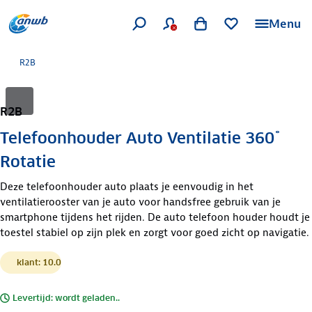
Menu
R2B
R2B
Telefoonhouder Auto Ventilatie 360˚
Rotatie
Deze telefoonhouder auto plaats je eenvoudig in het
ventilatierooster van je auto voor handsfree gebruik van je
smartphone tijdens het rijden. De auto telefoon houder houdt je
toestel stabiel op zijn plek en zorgt voor goed zicht op navigatie.
klant: 10.0
Levertijd: wordt geladen..