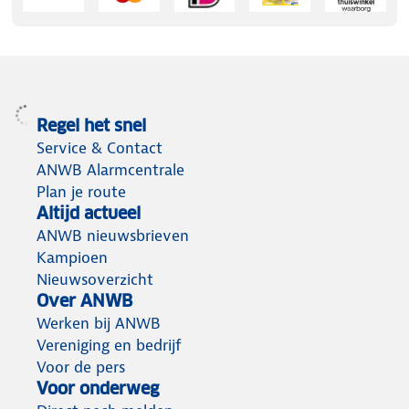
Regel het snel
Service & Contact
ANWB Alarmcentrale
Plan je route
Altijd actueel
ANWB nieuwsbrieven
Kampioen
Nieuwsoverzicht
Over ANWB
Werken bij ANWB
Vereniging en bedrijf
Voor de pers
Voor onderweg