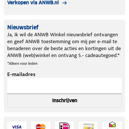
Verkopen via ANWB.nl
Nieuwsbrief
Ja, ik wil de ANWB Winkel nieuwsbrief ontvangen
en geef ANWB toestemming om mij per e-mail te
benaderen over de beste acties en kortingen uit de
ANWB (web)winkel en ontvang 5.- cadeautegoed.*
*Alleen voor leden
E-mailadres
Inschrijven