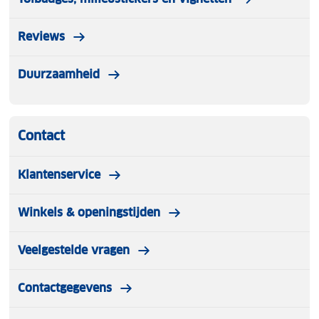
Reviews
Duurzaamheid
Contact
Klantenservice
Winkels & openingstijden
Veelgestelde vragen
Contactgegevens