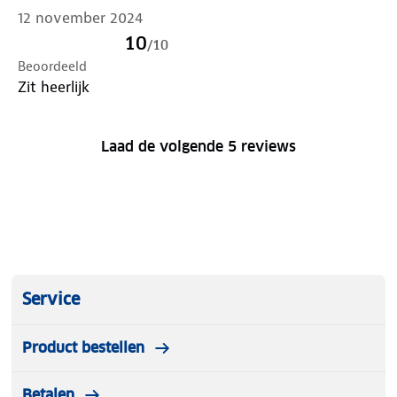
12 november 2024
10
/
10
Beoordeeld
Zit heerlijk
Laad de volgende 5 reviews
Service
Product bestellen
Betalen