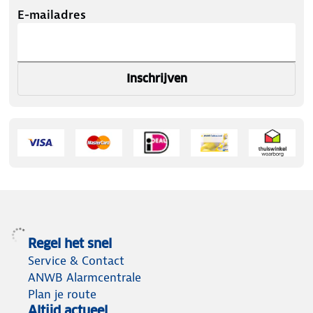
E-mailadres
Inschrijven
Regel het snel
Service & Contact
ANWB Alarmcentrale
Plan je route
Altijd actueel