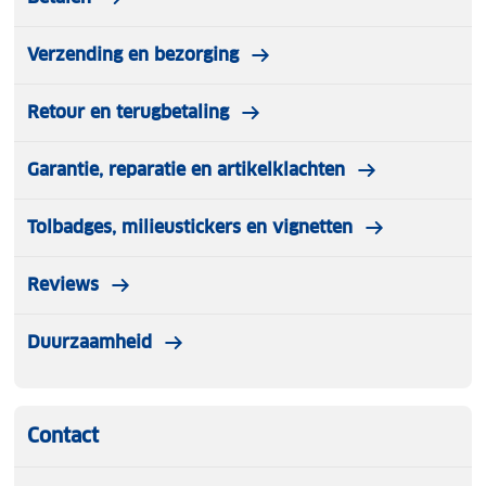
Verzending en bezorging
Retour en terugbetaling
Garantie, reparatie en artikelklachten
Tolbadges, milieustickers en vignetten
Reviews
Duurzaamheid
Contact