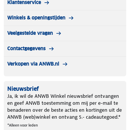
Klantenservice
Winkels & openingstijden
Veelgestelde vragen
Contactgegevens
Verkopen via ANWB.nl
Nieuwsbrief
Ja, ik wil de ANWB Winkel nieuwsbrief ontvangen
en geef ANWB toestemming om mij per e-mail te
benaderen over de beste acties en kortingen uit de
ANWB (web)winkel en ontvang 5.- cadeautegoed.*
*Alleen voor leden