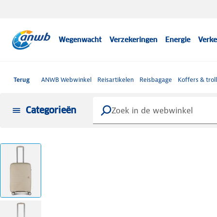
Wegenwacht
Verzekeringen
Energie
Verke
Terug
ANWB Webwinkel
Reisartikelen
Reisbagage
Koffers & trol
Categorieën