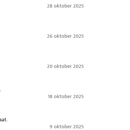
28 oktober 2025
26 oktober 2025
20 oktober 2025
.
18 oktober 2025
ndig formaat.
9 oktober 2025