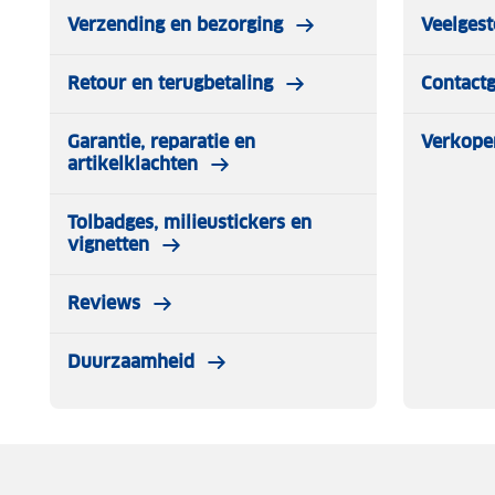
Verzending en bezorging
Veelgest
Retour en terugbetaling
Contact
Garantie, reparatie en
Verkope
artikelklachten
Tolbadges, milieustickers en
vignetten
Reviews
Duurzaamheid