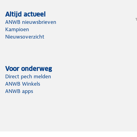
Altijd actueel
ANWB nieuwsbrieven
Kampioen
Nieuwsoverzicht
Voor onderweg
Direct pech melden
ANWB Winkels
ANWB apps