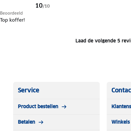
10
/
10
Beoordeeld
Top koffer!
Laad de volgende 5 rev
Service
Contac
Product bestellen
Klantens
Betalen
Winkels 