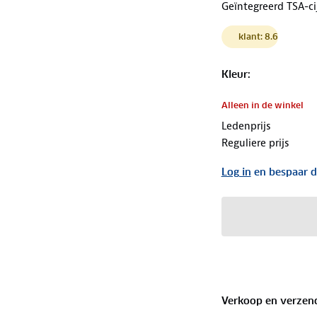
Geïntegreerd TSA-ci
klant: 8.6
Kleur
:
Alleen in de winkel
Ledenprijs
Reguliere prijs
Log in
en bespaar d
Verkoop en verzen