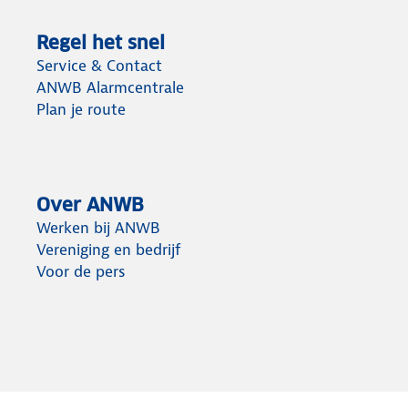
Regel het snel
Service & Contact
ANWB Alarmcentrale
Plan je route
Over ANWB
Werken bij ANWB
Vereniging en bedrijf
Voor de pers