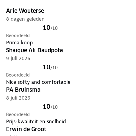
Arie Wouterse
8 dagen geleden
10
/
10
Beoordeeld
Prima koop
Shaique Ali Daudpota
9 juli 2026
10
/
10
Beoordeeld
Nice softy and comfortable.
PA Bruinsma
8 juli 2026
10
/
10
Beoordeeld
Prijs-kwaliteit en snelheid
Erwin de Groot