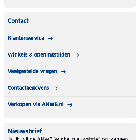
Contact
Klantenservice
Winkels & openingstijden
Veelgestelde vragen
Contactgegevens
Verkopen via ANWB.nl
Nieuwsbrief
Ja, ik wil de ANWB Winkel nieuwsbrief ontvangen