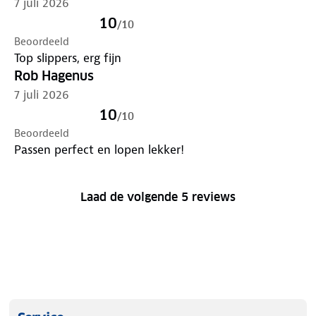
7 juli 2026
10
/
10
Beoordeeld
Top slippers, erg fijn
Rob Hagenus
7 juli 2026
10
/
10
Beoordeeld
Passen perfect en lopen lekker!
Laad de volgende 5 reviews