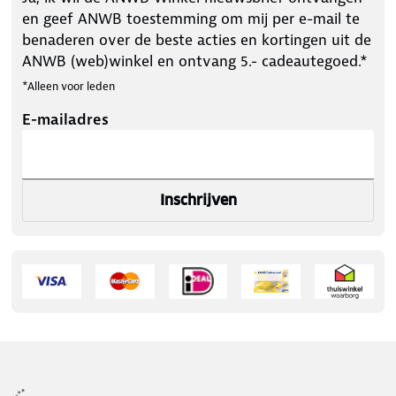
en geef ANWB toestemming om mij per e-mail te
benaderen over de beste acties en kortingen uit de
ANWB (web)winkel en ontvang 5.- cadeautegoed.*
*Alleen voor leden
E-mailadres
Inschrijven