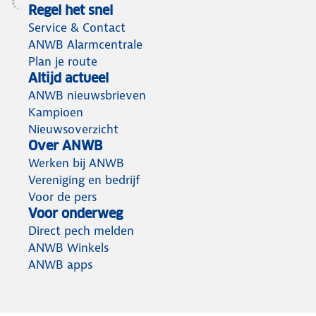
Regel het snel
Service & Contact
ANWB Alarmcentrale
Plan je route
Altijd actueel
ANWB nieuwsbrieven
Kampioen
Nieuwsoverzicht
Over ANWB
Werken bij ANWB
Vereniging en bedrijf
Voor de pers
Voor onderweg
Direct pech melden
ANWB Winkels
ANWB apps