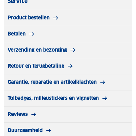
Service
Product bestellen
Betalen
Verzending en bezorging
Retour en terugbetaling
Garantie, reparatie en artikelklachten
Tolbadges, milieustickers en vignetten
Reviews
Duurzaamheid