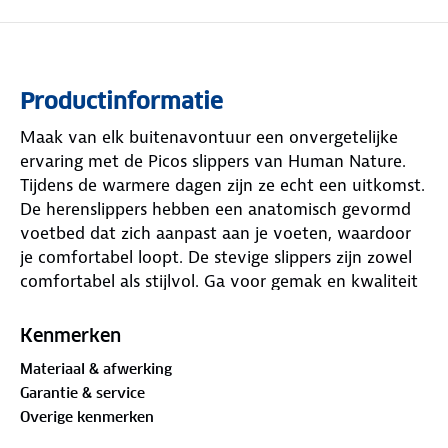
Productinformatie
Maak van elk buitenavontuur een onvergetelijke
ervaring met de Picos slippers van Human Nature.
Tijdens de warmere dagen zijn ze echt een uitkomst.
De herenslippers hebben een anatomisch gevormd
voetbed dat zich aanpast aan je voeten, waardoor
je comfortabel loopt. De stevige slippers zijn zowel
comfortabel als stijlvol. Ga voor gemak en kwaliteit
tijdens je volgende buitenavontuur.
Kenmerken
Materiaal & afwerking
Garantie & service
Overige kenmerken