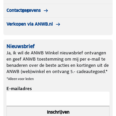
Contactgegevens
Verkopen via ANWB.nl
Nieuwsbrief
Ja, ik wil de ANWB Winkel nieuwsbrief ontvangen
en geef ANWB toestemming om mij per e-mail te
benaderen over de beste acties en kortingen uit de
ANWB (web)winkel en ontvang 5.- cadeautegoed.*
*Alleen voor leden
E-mailadres
Inschrijven