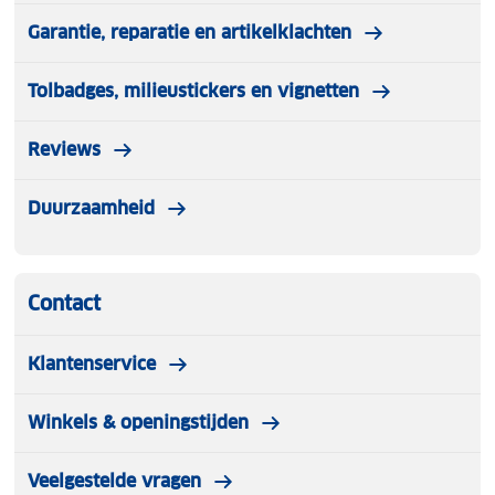
Garantie, reparatie en artikelklachten
Tolbadges, milieustickers en vignetten
Reviews
Duurzaamheid
Contact
Klantenservice
Winkels & openingstijden
Veelgestelde vragen