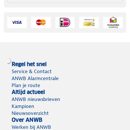
Regel het snel
Service & Contact
ANWB Alarmcentrale
Plan je route
Altijd actueel
ANWB nieuwsbrieven
Kampioen
Nieuwsoverzicht
Over ANWB
Werken bij ANWB