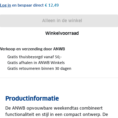
Log in
en bespaar direct
€ 12,49
Alleen in de winkel
Winkelvoorraad
Verkoop en verzending door
ANWB
Gratis thuisbezorgd vanaf 50,-
Gratis afhalen in ANWB Winkels
Gratis retourneren binnen 30 dagen
Productinformatie
De ANWB opvouwbare weekendtas combineert
functionaliteit en stijl in een compact ontwerp. De