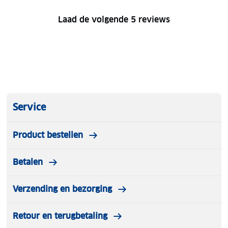
Laad de volgende 5 reviews
Service
Product bestellen
Betalen
Verzending en bezorging
Retour en terugbetaling