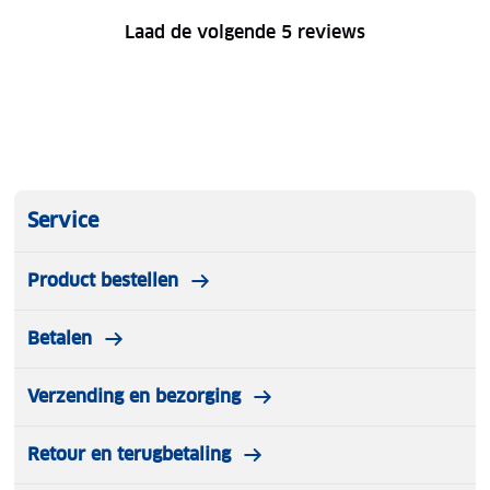
Laad de volgende 5 reviews
Service
Product bestellen
Betalen
Verzending en bezorging
Retour en terugbetaling