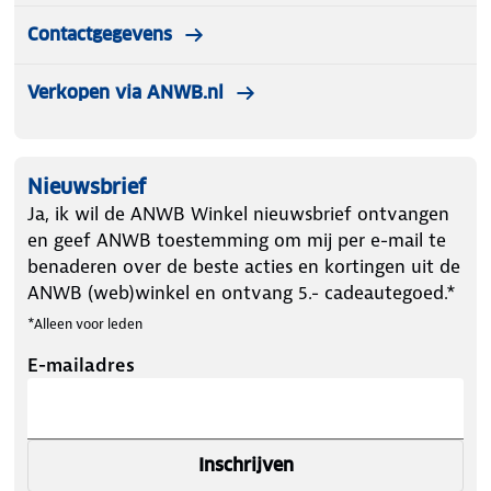
Contactgegevens
Verkopen via ANWB.nl
Nieuwsbrief
Ja, ik wil de ANWB Winkel nieuwsbrief ontvangen
en geef ANWB toestemming om mij per e-mail te
benaderen over de beste acties en kortingen uit de
ANWB (web)winkel en ontvang 5.- cadeautegoed.*
*Alleen voor leden
E-mailadres
Inschrijven