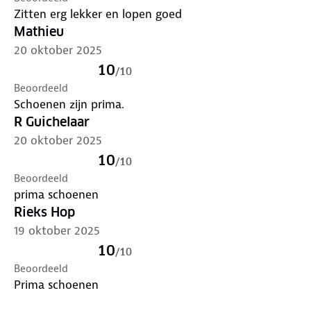
Zitten erg lekker en lopen goed
Mathieu
20 oktober 2025
10
/
10
Beoordeeld
Schoenen zijn prima.
R Guichelaar
20 oktober 2025
10
/
10
Beoordeeld
prima schoenen
Rieks Hop
19 oktober 2025
10
/
10
Beoordeeld
Prima schoenen