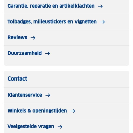
Garantie, reparatie en artikelklachten
Tolbadges, milieustickers en vignetten
Reviews
Duurzaamheid
Contact
Klantenservice
Winkels & openingstijden
Veelgestelde vragen