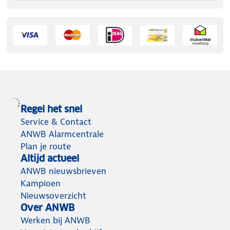
Regel het snel
Service & Contact
ANWB Alarmcentrale
Plan je route
Altijd actueel
ANWB nieuwsbrieven
Kampioen
Nieuwsoverzicht
Over ANWB
Werken bij ANWB