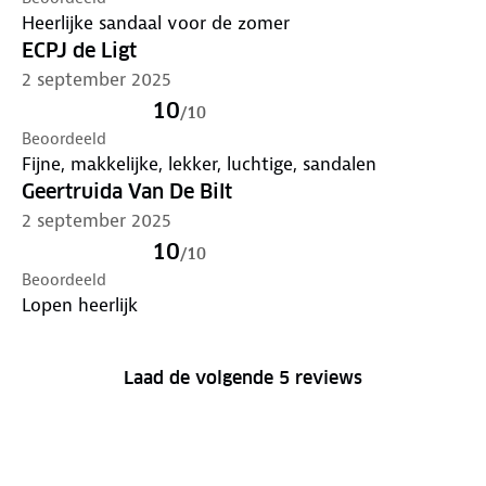
Heerlijke sandaal voor de zomer
ECPJ de Ligt
2 september 2025
10
/
10
Beoordeeld
Fijne, makkelijke, lekker, luchtige, sandalen
Geertruida Van De Bilt
2 september 2025
10
/
10
Beoordeeld
Lopen heerlijk
Laad de volgende 5 reviews