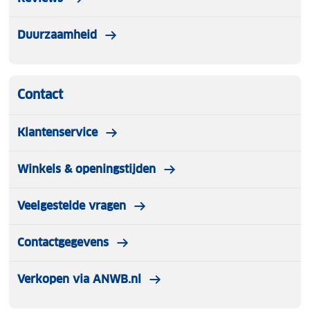
Duurzaamheid
Contact
Klantenservice
Winkels & openingstijden
Veelgestelde vragen
Contactgegevens
Verkopen via ANWB.nl