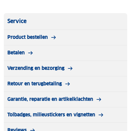
Service
Product bestellen
Betalen
Verzending en bezorging
Retour en terugbetaling
Garantie, reparatie en artikelklachten
Tolbadges, milieustickers en vignetten
Reviews