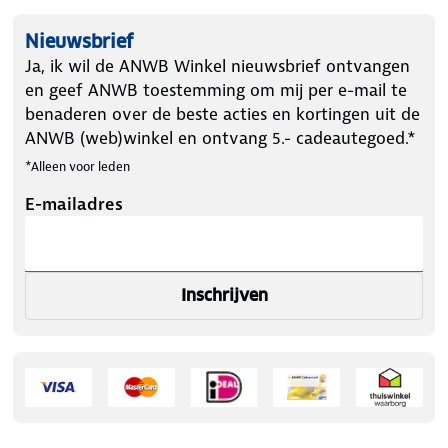
Nieuwsbrief
Ja, ik wil de ANWB Winkel nieuwsbrief ontvangen
en geef ANWB toestemming om mij per e-mail te
benaderen over de beste acties en kortingen uit de
ANWB (web)winkel en ontvang 5.- cadeautegoed.*
*Alleen voor leden
E-mailadres
Inschrijven