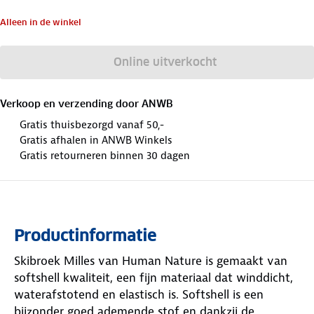
Alleen in de winkel
Online uitverkocht
Verkoop en verzending door
ANWB
Gratis thuisbezorgd vanaf 50,-
Gratis afhalen in ANWB Winkels
Gratis retourneren binnen 30 dagen
Productinformatie
Skibroek Milles van Human Nature is gemaakt van
softshell kwaliteit, een fijn materiaal dat winddicht,
waterafstotend en elastisch is. Softshell is een
bijzonder goed ademende stof en dankzij de