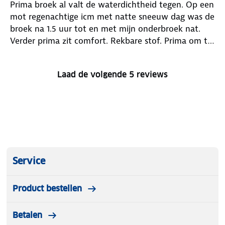
Prima broek al valt de waterdichtheid tegen. Op een
mot regenachtige icm met natte sneeuw dag was de
broek na 1.5 uur tot en met mijn onderbroek nat.
Verder prima zit comfort. Rekbare stof. Prima om te
skieen zonder thermo tot -8
Laad de volgende 5 reviews
Service
Product bestellen
Betalen