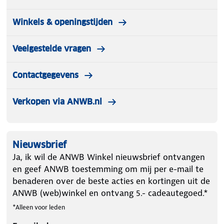
Winkels & openingstijden
Veelgestelde vragen
Contactgegevens
Verkopen via ANWB.nl
Nieuwsbrief
Ja, ik wil de ANWB Winkel nieuwsbrief ontvangen
en geef ANWB toestemming om mij per e-mail te
benaderen over de beste acties en kortingen uit de
ANWB (web)winkel en ontvang 5.- cadeautegoed.*
*Alleen voor leden