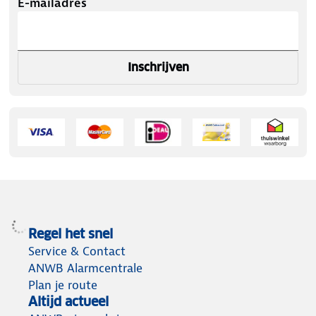
E-mailadres
Inschrijven
Regel het snel
Service & Contact
ANWB Alarmcentrale
Plan je route
Altijd actueel