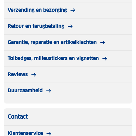
Verzending en bezorging
Retour en terugbetaling
Garantie, reparatie en artikelklachten
Tolbadges, milieustickers en vignetten
Reviews
Duurzaamheid
Contact
Klantenservice