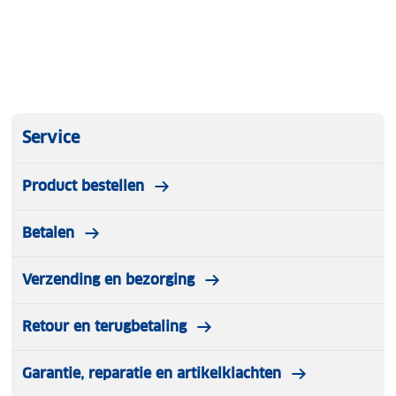
Service
Product bestellen
Betalen
Verzending en bezorging
Retour en terugbetaling
Garantie, reparatie en artikelklachten