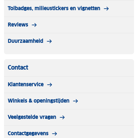
Tolbadges, milieustickers en vignetten
Reviews
Duurzaamheid
Contact
Klantenservice
Winkels & openingstijden
Veelgestelde vragen
Contactgegevens