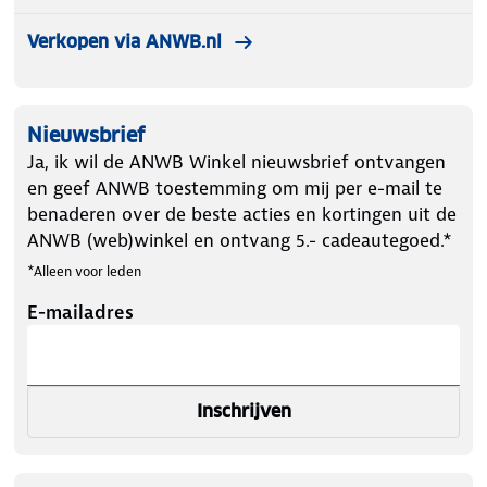
Verkopen via ANWB.nl
Nieuwsbrief
Ja, ik wil de ANWB Winkel nieuwsbrief ontvangen
en geef ANWB toestemming om mij per e-mail te
benaderen over de beste acties en kortingen uit de
ANWB (web)winkel en ontvang 5.- cadeautegoed.*
*Alleen voor leden
E-mailadres
Inschrijven