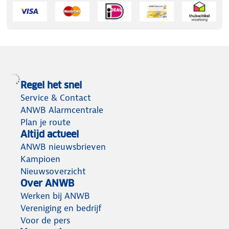
Regel het snel
Service & Contact
ANWB Alarmcentrale
Plan je route
Altijd actueel
ANWB nieuwsbrieven
Kampioen
Nieuwsoverzicht
Over ANWB
Werken bij ANWB
Vereniging en bedrijf
Voor de pers