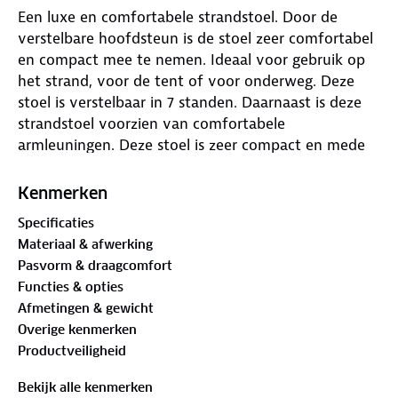
Een luxe en comfortabele strandstoel. Door de
verstelbare hoofdsteun is de stoel zeer comfortabel
en compact mee te nemen. Ideaal voor gebruik op
het strand, voor de tent of voor onderweg. Deze
stoel is verstelbaar in 7 standen. Daarnaast is deze
strandstoel voorzien van comfortabele
armleuningen. Deze stoel is zeer compact en mede
door de draaglussen gemakkelijk mee te nemen.
Kenmerken
Specificaties
Materiaal & afwerking
Pasvorm & draagcomfort
Functies & opties
Afmetingen & gewicht
Overige kenmerken
Productveiligheid
Bekijk alle kenmerken