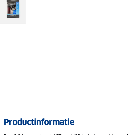
Productinformatie