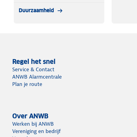
Duurzaamheid
Regel het snel
Service & Contact
ANWB Alarmcentrale
Plan je route
Over ANWB
Werken bij ANWB
Vereniging en bedrijf