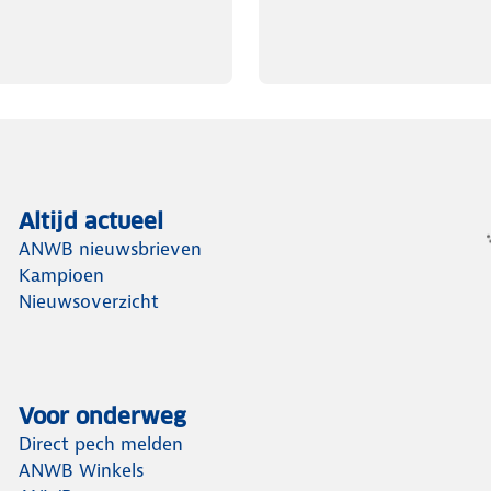
Altijd actueel
ANWB nieuwsbrieven
Kampioen
Nieuwsoverzicht
Voor onderweg
Direct pech melden
ANWB Winkels