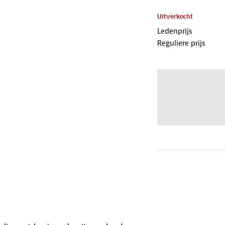
Uitverkocht
Ledenprijs
Reguliere prijs