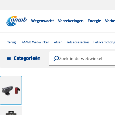
Wegenwacht
Verzekeringen
Energie
Verke
Terug
ANWB Webwinkel
Fietsen
Fietsaccessoires
Fietsverlichtin
Categorieën