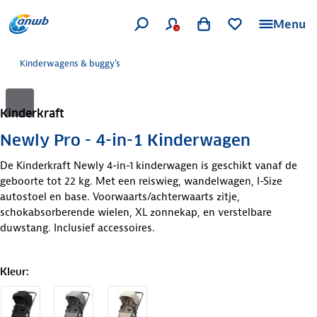
Menu
Kinderwagens & buggy's
Kinderkraft
Newly Pro - 4-in-1 Kinderwagen
De Kinderkraft Newly 4-in-1 kinderwagen is geschikt vanaf de
geboorte tot 22 kg. Met een reiswieg, wandelwagen, I-Size
autostoel en base. Voorwaarts/achterwaarts zitje,
schokabsorberende wielen, XL zonnekap, en verstelbare
duwstang. Inclusief accessoires.
Kleur
: