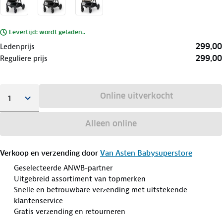
Levertijd: wordt geladen..
299,00
Ledenprijs
299,00
Reguliere prijs
Online uitverkocht
Alleen online
Verkoop en verzending door
Van Asten Babysuperstore
Geselecteerde ANWB-partner
Uitgebreid assortiment van topmerken
Snelle en betrouwbare verzending met uitstekende
klantenservice
Gratis verzending en retourneren