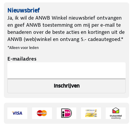
Nieuwsbrief
Ja, ik wil de ANWB Winkel nieuwsbrief ontvangen
en geef ANWB toestemming om mij per e-mail te
benaderen over de beste acties en kortingen uit de
ANWB (web)winkel en ontvang 5.- cadeautegoed.*
*Alleen voor leden
E-mailadres
Inschrijven