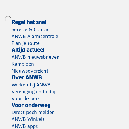
Regel het snel
Service & Contact
ANWB Alarmcentrale
Plan je route
Altijd actueel
ANWB nieuwsbrieven
Kampioen
Nieuwsoverzicht
Over ANWB
Werken bij ANWB
Vereniging en bedrijf
Voor de pers
Voor onderweg
Direct pech melden
ANWB Winkels
ANWB apps