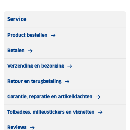
Service
Product bestellen
Betalen
Verzending en bezorging
Retour en terugbetaling
Garantie, reparatie en artikelklachten
Tolbadges, milieustickers en vignetten
Reviews