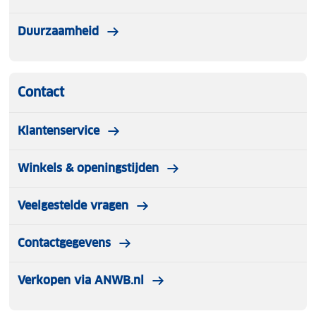
Duurzaamheid
Contact
Klantenservice
Winkels & openingstijden
Veelgestelde vragen
Contactgegevens
Verkopen via ANWB.nl