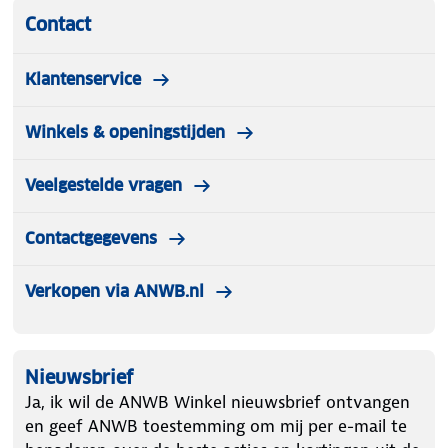
Contact
Klantenservice
Winkels & openingstijden
Veelgestelde vragen
Contactgegevens
Verkopen via ANWB.nl
Nieuwsbrief
Ja, ik wil de ANWB Winkel nieuwsbrief ontvangen
en geef ANWB toestemming om mij per e-mail te