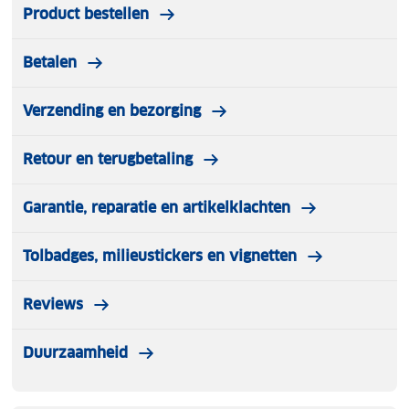
Product bestellen
Betalen
Verzending en bezorging
Retour en terugbetaling
Garantie, reparatie en artikelklachten
Tolbadges, milieustickers en vignetten
Reviews
Duurzaamheid