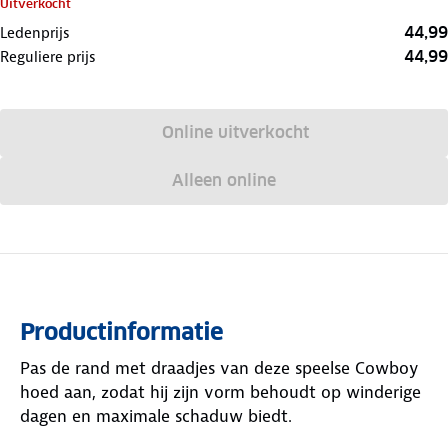
Uitverkocht
44,99
Ledenprijs
44,99
Reguliere prijs
Online uitverkocht
Alleen online
Productinformatie
Pas de rand met draadjes van deze speelse Cowboy
hoed aan, zodat hij zijn vorm behoudt op winderige
dagen en maximale schaduw biedt.