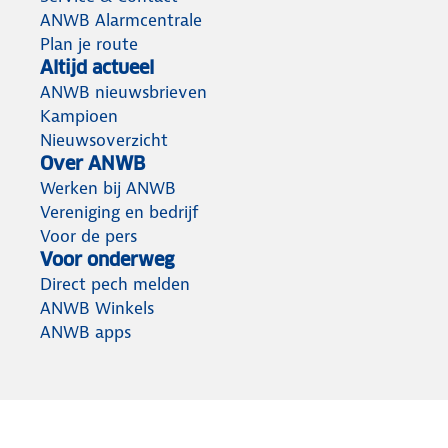
ANWB Alarmcentrale
Plan je route
Altijd actueel
ANWB nieuwsbrieven
Kampioen
Nieuwsoverzicht
Over ANWB
Werken bij ANWB
Vereniging en bedrijf
Voor de pers
Voor onderweg
Direct pech melden
ANWB Winkels
ANWB apps