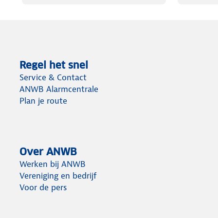
Regel het snel
Service & Contact
ANWB Alarmcentrale
Plan je route
Over ANWB
Werken bij ANWB
Vereniging en bedrijf
Voor de pers