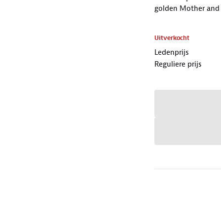
golden Mother and
Uitverkocht
Ledenprijs
Reguliere prijs