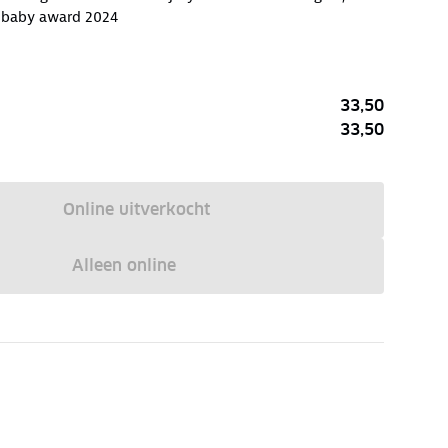
 baby award 2024
33,50
33,50
Online uitverkocht
Alleen online