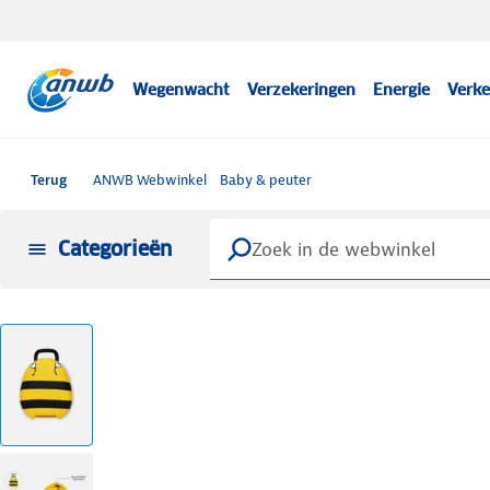
Wegenwacht
Verzekeringen
Energie
Verke
Terug
ANWB Webwinkel
Baby & peuter
Categorieën