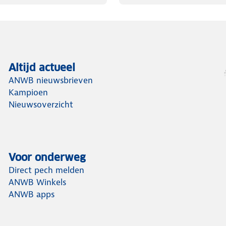
Altijd actueel
ANWB nieuwsbrieven
Kampioen
Nieuwsoverzicht
Voor onderweg
Direct pech melden
ANWB Winkels
ANWB apps