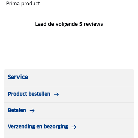
Prima product
Laad de volgende 5 reviews
Service
Product bestellen
Betalen
Verzending en bezorging