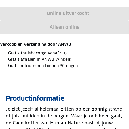
Online uitverkocht
Alleen online
Verkoop en verzending door
ANWB
Gratis thuisbezorgd vanaf 50,-
Gratis afhalen in ANWB Winkels
Gratis retourneren binnen 30 dagen
Productinformatie
Je ziet jezelf al helemaal zitten op een zonnig strand
of juist midden in de bergen. Waar je ook heen gaat,
de Caen koffer van Human Nature past bij jouw