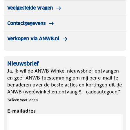
Veelgestelde vragen
Contactgegevens
Verkopen via ANWB.nl
Nieuwsbrief
Ja, ik wil de ANWB Winkel nieuwsbrief ontvangen
en geef ANWB toestemming om mij per e-mail te
benaderen over de beste acties en kortingen uit de
ANWB (web)winkel en ontvang 5.- cadeautegoed.*
*Alleen voor leden
E-mailadres