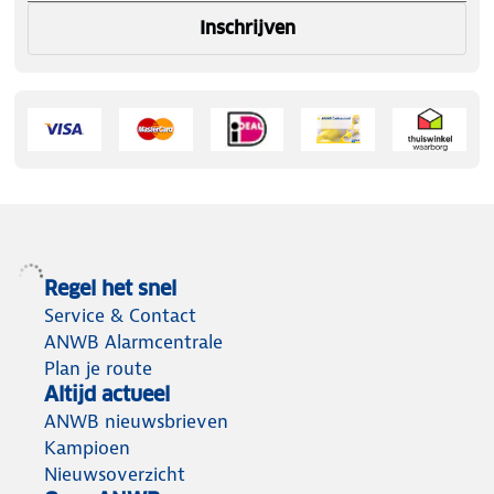
Inschrijven
Regel het snel
Service & Contact
ANWB Alarmcentrale
Plan je route
Altijd actueel
ANWB nieuwsbrieven
Kampioen
Nieuwsoverzicht