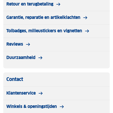
Retour en terugbetaling
Garantie, reparatie en artikelklachten
Tolbadges, milieustickers en vignetten
Reviews
Duurzaamheid
Contact
Klantenservice
Winkels & openingstijden