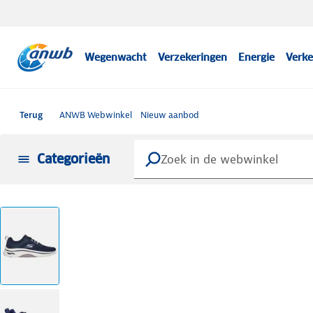
Wegenwacht
Verzekeringen
Energie
Verke
Terug
ANWB Webwinkel
Nieuw aanbod
Categorieën