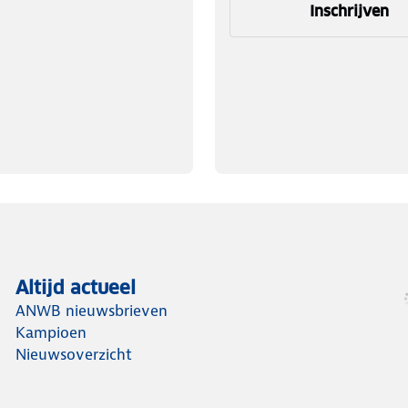
Inschrijven
Altijd actueel
ANWB nieuwsbrieven
Kampioen
Nieuwsoverzicht