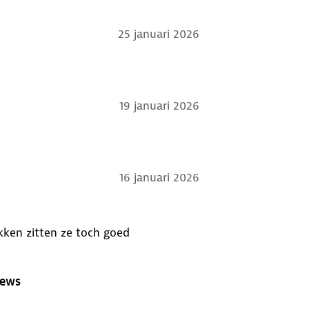
25 januari 2026
19 januari 2026
16 januari 2026
kken zitten ze toch goed
iews