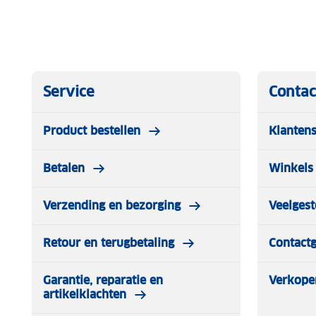
Service
Contac
Product bestellen
Klantens
Betalen
Winkels 
Verzending en bezorging
Veelgest
Retour en terugbetaling
Contact
Garantie, reparatie en
Verkope
artikelklachten