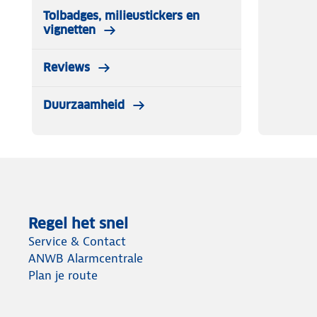
Tolbadges, milieustickers en
vignetten
Reviews
Duurzaamheid
Regel het snel
Service & Contact
ANWB Alarmcentrale
Plan je route