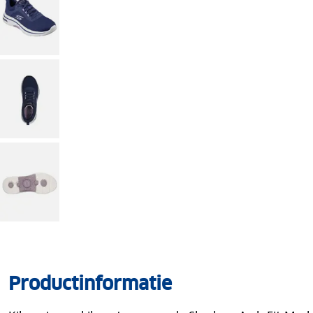
Productinformatie