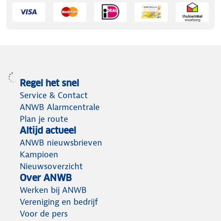
Regel het snel
Service & Contact
ANWB Alarmcentrale
Plan je route
Altijd actueel
ANWB nieuwsbrieven
Kampioen
Nieuwsoverzicht
Over ANWB
Werken bij ANWB
Vereniging en bedrijf
Voor de pers