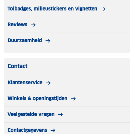
Tolbadges, milieustickers en vignetten
Reviews
Duurzaamheid
Contact
Klantenservice
Winkels & openingstijden
Veelgestelde vragen
Contactgegevens