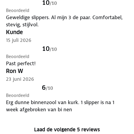
10
/
10
Beoordeeld
Geweldige slippers. Al mijn 3 de paar. Comfortabel,
stevig, stijlvol.
Kunde
15 juli 2026
10
/
10
Beoordeeld
Past perfect!
Ron W
23 juni 2026
6
/
10
Beoordeeld
Erg dunne binnenzool van kurk. 1 slipper is na 1
week afgebroken van bi nen
Laad de volgende 5 reviews