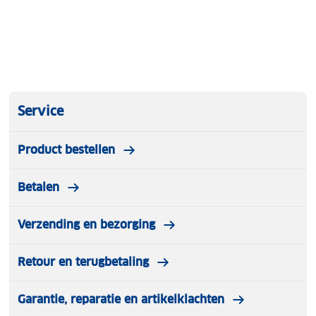
Service
Product bestellen
Betalen
Verzending en bezorging
Retour en terugbetaling
Garantie, reparatie en artikelklachten