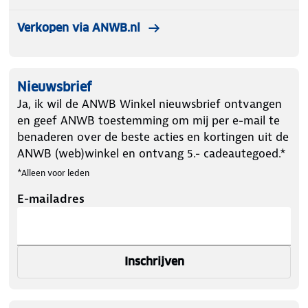
Verkopen via ANWB.nl
Nieuwsbrief
Ja, ik wil de ANWB Winkel nieuwsbrief ontvangen
en geef ANWB toestemming om mij per e-mail te
benaderen over de beste acties en kortingen uit de
ANWB (web)winkel en ontvang 5.- cadeautegoed.*
*Alleen voor leden
E-mailadres
Inschrijven