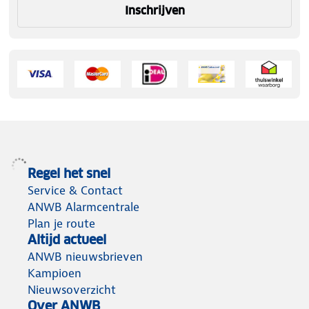
Inschrijven
Regel het snel
Service & Contact
ANWB Alarmcentrale
Plan je route
Altijd actueel
ANWB nieuwsbrieven
Kampioen
Nieuwsoverzicht
Over ANWB