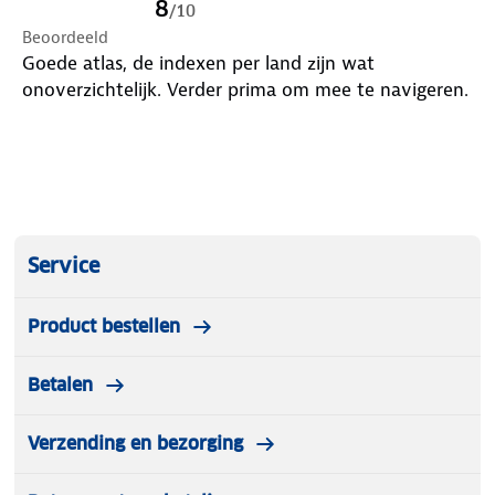
8
/
10
Beoordeeld
Goede atlas, de indexen per land zijn wat
onoverzichtelijk. Verder prima om mee te navigeren.
Service
Product bestellen
Betalen
Verzending en bezorging