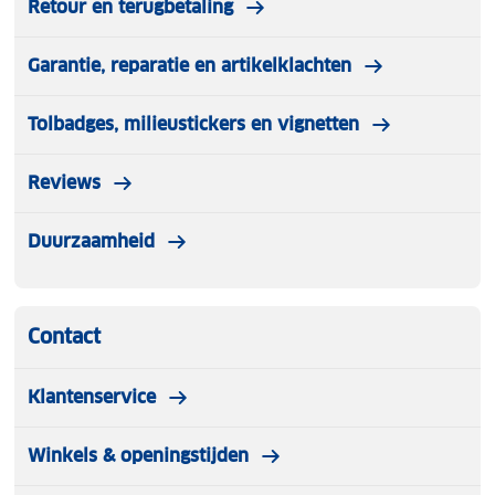
Retour en terugbetaling
Garantie, reparatie en artikelklachten
Tolbadges, milieustickers en vignetten
Reviews
Duurzaamheid
Contact
Klantenservice
Winkels & openingstijden