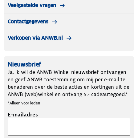
Veelgestelde vragen
Contactgegevens
Verkopen via ANWB.nl
Nieuwsbrief
Ja, ik wil de ANWB Winkel nieuwsbrief ontvangen
en geef ANWB toestemming om mij per e-mail te
benaderen over de beste acties en kortingen uit de
ANWB (web)winkel en ontvang 5.- cadeautegoed.*
*Alleen voor leden
E-mailadres