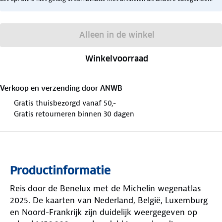
Alleen in de winkel
Winkelvoorraad
Verkoop en verzending door
ANWB
Gratis thuisbezorgd vanaf 50,-
Gratis retourneren binnen 30 dagen
Productinformatie
Reis door de Benelux met de Michelin wegenatlas
2025. De kaarten van Nederland, België, Luxemburg
en Noord-Frankrijk zijn duidelijk weergegeven op