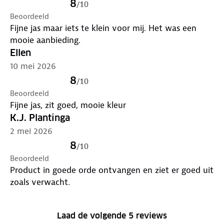
8
/
10
Beoordeeld
Fijne jas maar iets te klein voor mij. Het was een
mooie aanbieding.
Ellen
10 mei 2026
8
/
10
Beoordeeld
Fijne jas, zit goed, mooie kleur
K.J. Plantinga
2 mei 2026
8
/
10
Beoordeeld
Product in goede orde ontvangen en ziet er goed uit
zoals verwacht.
Laad de volgende 5 reviews