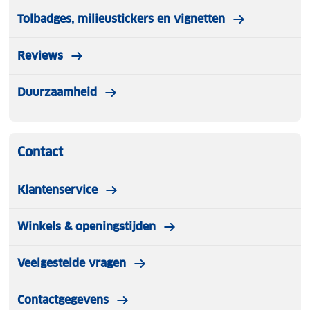
Tolbadges, milieustickers en vignetten
Reviews
Duurzaamheid
Contact
Klantenservice
Winkels & openingstijden
Veelgestelde vragen
Contactgegevens