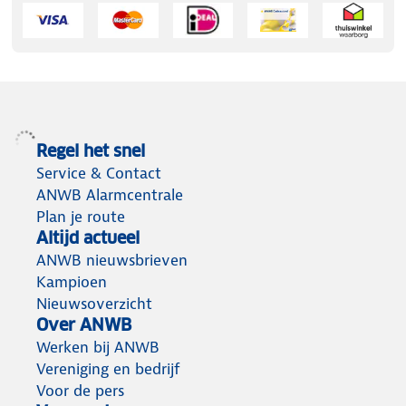
Regel het snel
Service & Contact
ANWB Alarmcentrale
Plan je route
Altijd actueel
ANWB nieuwsbrieven
Kampioen
Nieuwsoverzicht
Over ANWB
Werken bij ANWB
Vereniging en bedrijf
Voor de pers