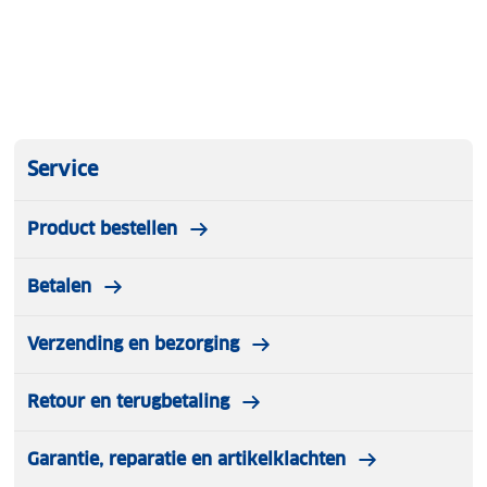
Service
Product bestellen
Betalen
Verzending en bezorging
Retour en terugbetaling
Garantie, reparatie en artikelklachten