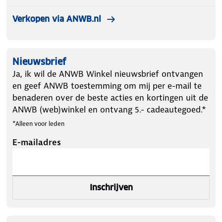
Verkopen via ANWB.nl
Nieuwsbrief
Ja, ik wil de ANWB Winkel nieuwsbrief ontvangen
en geef ANWB toestemming om mij per e-mail te
benaderen over de beste acties en kortingen uit de
ANWB (web)winkel en ontvang 5.- cadeautegoed.*
*Alleen voor leden
E-mailadres
Inschrijven