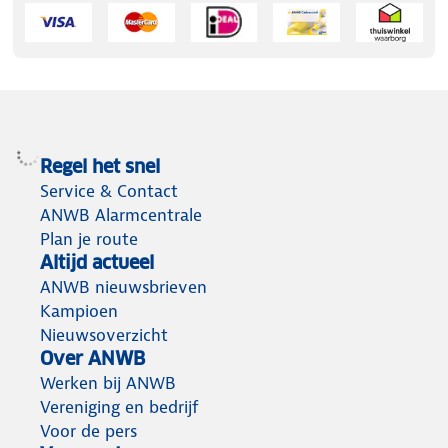
Regel het snel
Service & Contact
ANWB Alarmcentrale
Plan je route
Altijd actueel
ANWB nieuwsbrieven
Kampioen
Nieuwsoverzicht
Over ANWB
Werken bij ANWB
Vereniging en bedrijf
Voor de pers