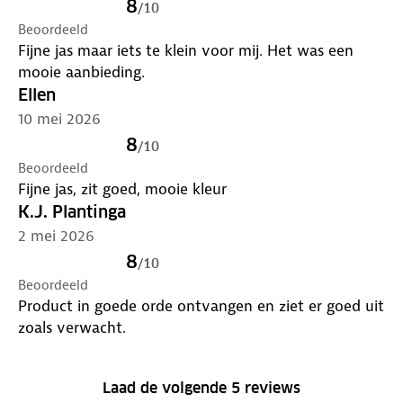
8
/
10
Beoordeeld
Fijne jas maar iets te klein voor mij. Het was een
mooie aanbieding.
Ellen
10 mei 2026
8
/
10
Beoordeeld
Fijne jas, zit goed, mooie kleur
K.J. Plantinga
2 mei 2026
8
/
10
Beoordeeld
Product in goede orde ontvangen en ziet er goed uit
zoals verwacht.
Laad de volgende 5 reviews