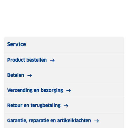
Service
Product bestellen
Betalen
Verzending en bezorging
Retour en terugbetaling
Garantie, reparatie en artikelklachten