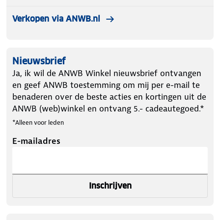
Verkopen via ANWB.nl
Nieuwsbrief
Ja, ik wil de ANWB Winkel nieuwsbrief ontvangen
en geef ANWB toestemming om mij per e-mail te
benaderen over de beste acties en kortingen uit de
ANWB (web)winkel en ontvang 5.- cadeautegoed.*
*Alleen voor leden
E-mailadres
Inschrijven