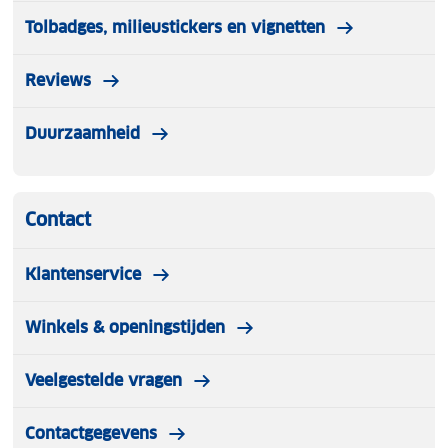
Tolbadges, milieustickers en vignetten
Reviews
Duurzaamheid
Contact
Klantenservice
Winkels & openingstijden
Veelgestelde vragen
Contactgegevens