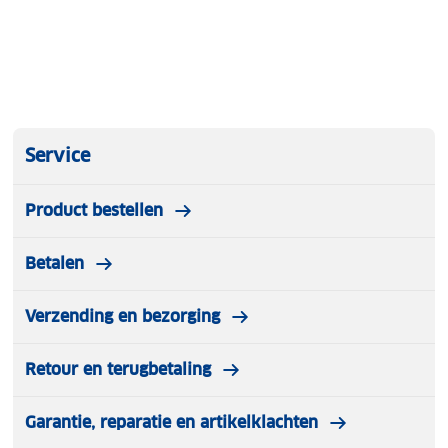
Service
Product bestellen
Betalen
Verzending en bezorging
Retour en terugbetaling
Garantie, reparatie en artikelklachten