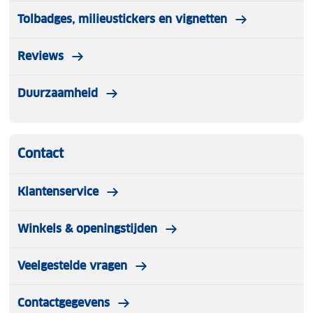
Tolbadges, milieustickers en vignetten
Reviews
Duurzaamheid
Contact
Klantenservice
Winkels & openingstijden
Veelgestelde vragen
Contactgegevens