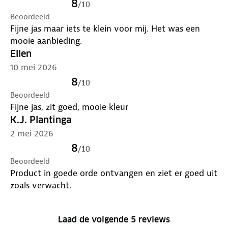
8
/
10
Beoordeeld
Fijne jas maar iets te klein voor mij. Het was een
mooie aanbieding.
Ellen
10 mei 2026
8
/
10
Beoordeeld
Fijne jas, zit goed, mooie kleur
K.J. Plantinga
2 mei 2026
8
/
10
Beoordeeld
Product in goede orde ontvangen en ziet er goed uit
zoals verwacht.
Laad de volgende 5 reviews