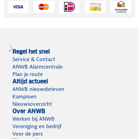
Regel het snel
Service & Contact
ANWB Alarmcentrale
Plan je route
Altijd actueel
ANWB nieuwsbrieven
Kampioen
Nieuwsoverzicht
Over ANWB
Werken bij ANWB
Vereniging en bedrijf
Voor de pers