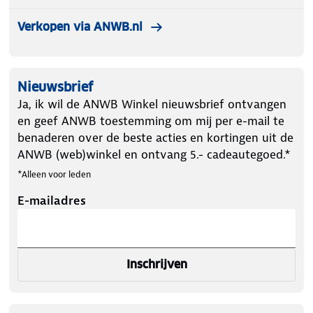
Verkopen via ANWB.nl
Nieuwsbrief
Ja, ik wil de ANWB Winkel nieuwsbrief ontvangen
en geef ANWB toestemming om mij per e-mail te
benaderen over de beste acties en kortingen uit de
ANWB (web)winkel en ontvang 5.- cadeautegoed.*
*Alleen voor leden
E-mailadres
Inschrijven