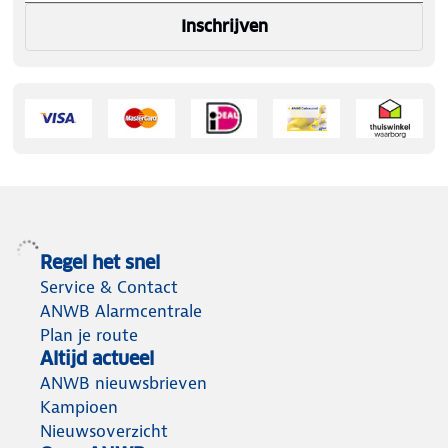
Inschrijven
Regel het snel
Service & Contact
ANWB Alarmcentrale
Plan je route
Altijd actueel
ANWB nieuwsbrieven
Kampioen
Nieuwsoverzicht