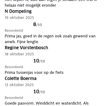
helaas niet mogelijk eronder
N Dompeling
19 oktober 2025
8
/
10
Beoordeeld
Prima jas, goed in de regen ook zoals gewend van
anwb. Fijne lengte.
Regine Vorstenbosch
18 oktober 2025
10
/
10
Beoordeeld
Prima tussenjas voor op de fiets
Colette Boerma
13 oktober 2025
10
/
10
Beoordeeld
Goede pasvorm. Winddicht en waterdicht. Als