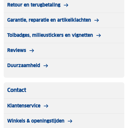
Retour en terugbetaling
Garantie, reparatie en artikelklachten
Tolbadges, milieustickers en vignetten
Reviews
Duurzaamheid
Contact
Klantenservice
Winkels & openingstijden