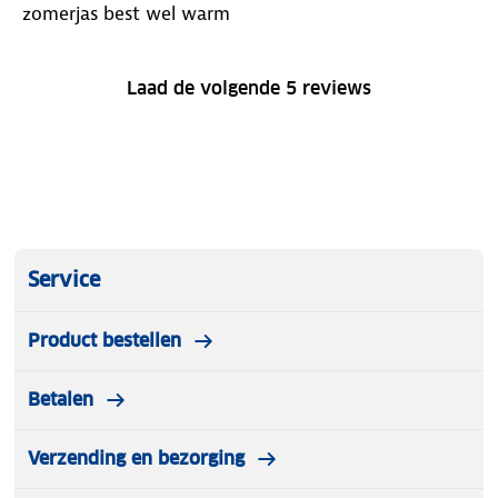
zomerjas best wel warm
Laad de volgende 5 reviews
Service
Product bestellen
Betalen
Verzending en bezorging