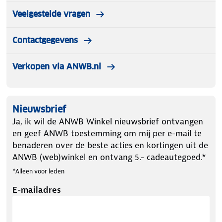
Veelgestelde vragen
Contactgegevens
Verkopen via ANWB.nl
Nieuwsbrief
Ja, ik wil de ANWB Winkel nieuwsbrief ontvangen
en geef ANWB toestemming om mij per e-mail te
benaderen over de beste acties en kortingen uit de
ANWB (web)winkel en ontvang 5.- cadeautegoed.*
*Alleen voor leden
E-mailadres