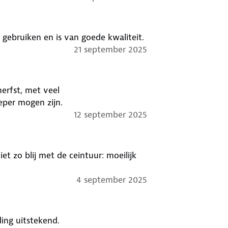
 gebruiken en is van goede kwaliteit.
21 september 2025
erfst, met veel
eper mogen zijn.
12 september 2025
et zo blij met de ceintuur: moeilijk
4 september 2025
ding uitstekend.