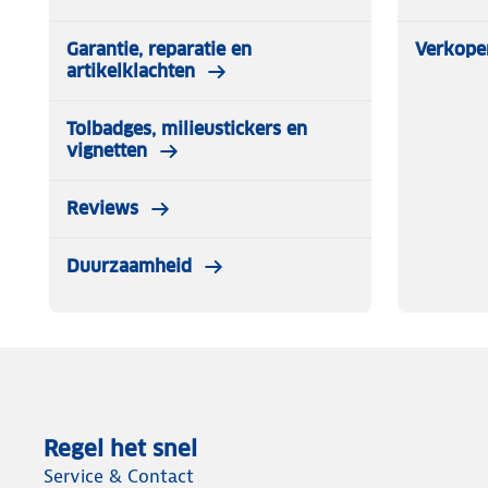
Garantie, reparatie en
Verkope
artikelklachten
Tolbadges, milieustickers en
vignetten
Reviews
Duurzaamheid
Regel het snel
Service & Contact