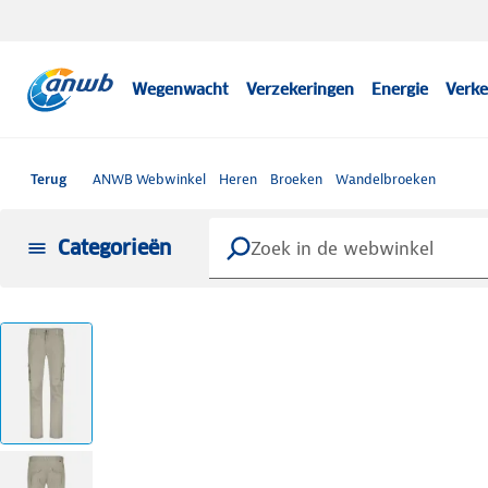
Wegenwacht
Verzekeringen
Energie
Verke
Terug
ANWB Webwinkel
Heren
Broeken
Wandelbroeken
Categorieën