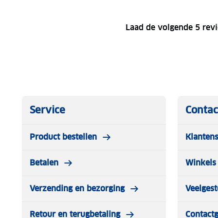
Laad de volgende 5 rev
Service
Contac
Product bestellen
Klantens
Betalen
Winkels 
Verzending en bezorging
Veelgest
Retour en terugbetaling
Contact