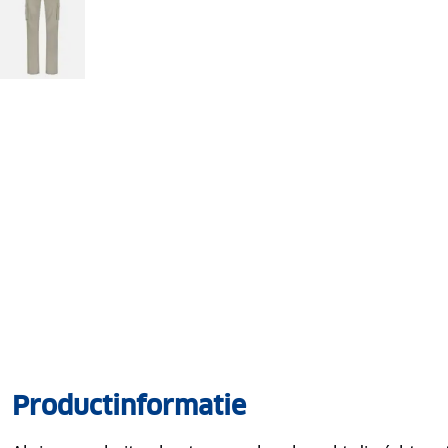
Productinformatie