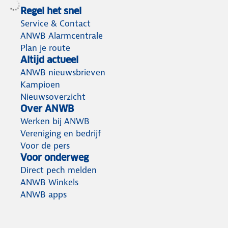
Regel het snel
Service & Contact
ANWB Alarmcentrale
Plan je route
Altijd actueel
ANWB nieuwsbrieven
Kampioen
Nieuwsoverzicht
Over ANWB
Werken bij ANWB
Vereniging en bedrijf
Voor de pers
Voor onderweg
Direct pech melden
ANWB Winkels
ANWB apps