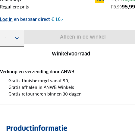
95,99
Reguliere prijs
119,99
Log in
en bespaar direct
€ 16,-
Alleen in de winkel
Winkelvoorraad
Verkoop en verzending door
ANWB
Gratis thuisbezorgd vanaf 50,-
Gratis afhalen in ANWB Winkels
Gratis retourneren binnen 30 dagen
Productinformatie