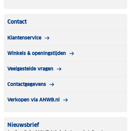
Contact
Klantenservice
Winkels & openingstijden
Veelgestelde vragen
Contactgegevens
Verkopen via ANWB.nl
Nieuwsbrief