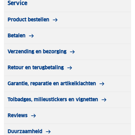
Service
Product bestellen
Betalen
Verzending en bezorging
Retour en terugbetaling
Garantie, reparatie en artikelklachten
Tolbadges, milieustickers en vignetten
Reviews
Duurzaamheid