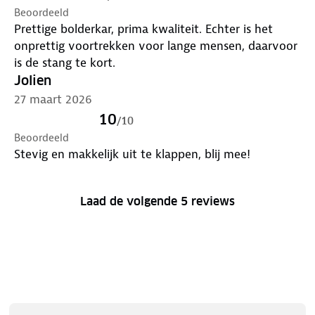
Beoordeeld
Prettige bolderkar, prima kwaliteit. Echter is het
onprettig voortrekken voor lange mensen, daarvoor
is de stang te kort.
Jolien
27 maart 2026
10
/
10
Beoordeeld
Stevig en makkelijk uit te klappen, blij mee!
Laad de volgende 5 reviews