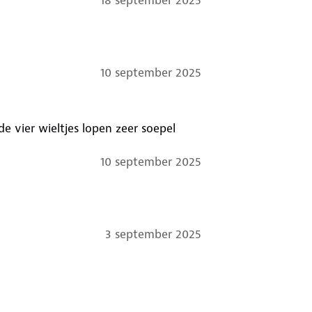
18 september 2025
10 september 2025
10 september 2025
3 september 2025