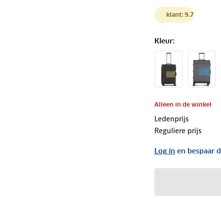
klant: 9.7
Kleur
:
Alleen in de winkel
Ledenprijs
Reguliere prijs
Log in
en bespaar d