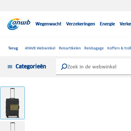
Wegenwacht
Verzekeringen
Energie
Verke
Terug
ANWB Webwinkel
Reisartikelen
Reisbagage
Koffers & trol
Categorieën