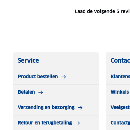
Laad de volgende 5 rev
Service
Contac
Product bestellen
Klantens
Betalen
Winkels 
Verzending en bezorging
Veelgest
Retour en terugbetaling
Contact