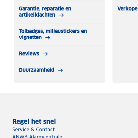
Garantie, reparatie en
Verkope
artikelklachten
Tolbadges, milieustickers en
vignetten
Reviews
Duurzaamheid
Regel het snel
Service & Contact
ANWB Alarmcentrale