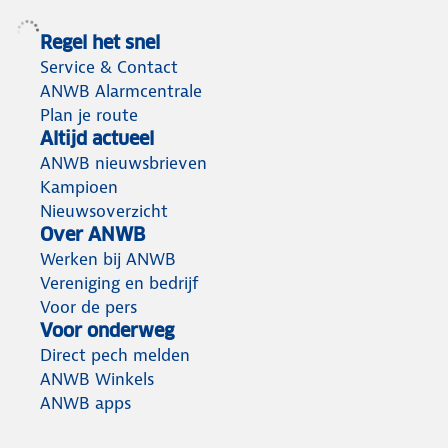
Regel het snel
Service & Contact
ANWB Alarmcentrale
Plan je route
Altijd actueel
ANWB nieuwsbrieven
Kampioen
Nieuwsoverzicht
Over ANWB
Werken bij ANWB
Vereniging en bedrijf
Voor de pers
Voor onderweg
Direct pech melden
ANWB Winkels
ANWB apps