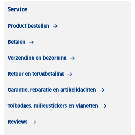
Service
Product bestellen
Betalen
Verzending en bezorging
Retour en terugbetaling
Garantie, reparatie en artikelklachten
Tolbadges, milieustickers en vignetten
Reviews