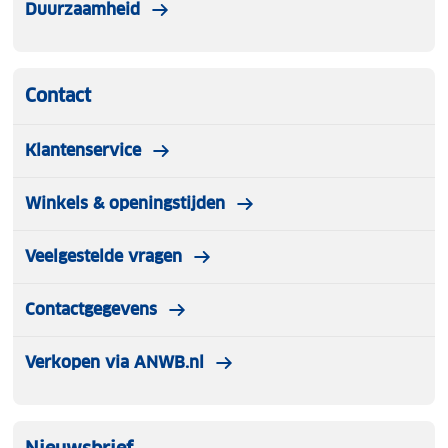
Duurzaamheid
Contact
Klantenservice
Winkels & openingstijden
Veelgestelde vragen
Contactgegevens
Verkopen via ANWB.nl