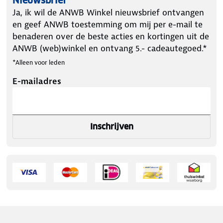
Nieuwsbrief
Ja, ik wil de ANWB Winkel nieuwsbrief ontvangen
en geef ANWB toestemming om mij per e-mail te
benaderen over de beste acties en kortingen uit de
ANWB (web)winkel en ontvang 5.- cadeautegoed.*
*Alleen voor leden
E-mailadres
Inschrijven