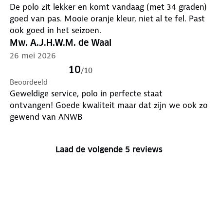
De polo zit lekker en komt vandaag (met 34 graden)
goed van pas. Mooie oranje kleur, niet al te fel. Past
ook goed in het seizoen.
Mw. A.J.H.W.M. de Waal
26 mei 2026
10
/
10
Beoordeeld
Geweldige service, polo in perfecte staat
ontvangen! Goede kwaliteit maar dat zijn we ook zo
gewend van ANWB
Laad de volgende 5 reviews