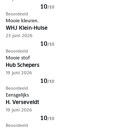
10
/
10
Beoordeeld
Mooie kleuren.
WHJ Klein-Hulse
23 juni 2026
10
/
10
Beoordeeld
Mooie stof
Hub Schepers
19 juni 2026
10
/
10
Beoordeeld
Eensgelijks
H. Verseveldt
19 juni 2026
10
/
10
Beoordeeld