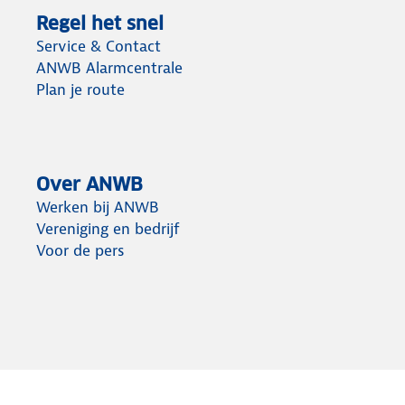
Regel het snel
Service & Contact
ANWB Alarmcentrale
Plan je route
Over ANWB
Werken bij ANWB
Vereniging en bedrijf
Voor de pers