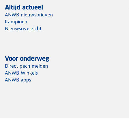
Altijd actueel
ANWB nieuwsbrieven
Kampioen
Nieuwsoverzicht
Voor onderweg
Direct pech melden
ANWB Winkels
ANWB apps