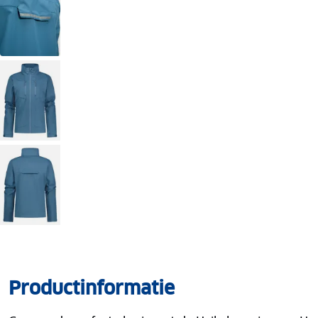
Productinformatie