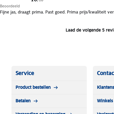
Beoordeeld
Fijne jas, draagt prima. Past goed. Prima prijs/kwaliteit ve
Laad de volgende 5 rev
Service
Contac
Product bestellen
Klantens
Betalen
Winkels 