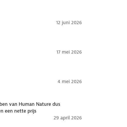
12 juni 2026
17 mei 2026
4 mei 2026
nd ben van Human Nature dus
n een nette prijs
29 april 2026