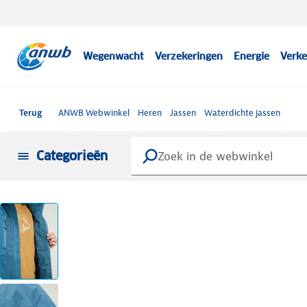
Wegenwacht
Verzekeringen
Energie
Verke
Terug
ANWB Webwinkel
Heren
Jassen
Waterdichte jassen
Categorieën