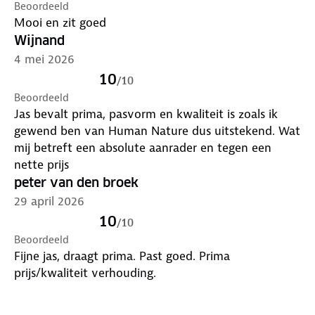
Beoordeeld
Mooi en zit goed
Wijnand
4 mei 2026
10
/
10
Beoordeeld
Jas bevalt prima, pasvorm en kwaliteit is zoals ik
gewend ben van Human Nature dus uitstekend. Wat
mij betreft een absolute aanrader en tegen een
nette prijs
peter van den broek
29 april 2026
10
/
10
Beoordeeld
Fijne jas, draagt prima. Past goed. Prima
prijs/kwaliteit verhouding.