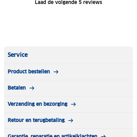
Laad de volgende 5 reviews
Service
Product bestellen
Betalen
Verzending en bezorging
Retour en terugbetaling
Garantie, reparatie en artikelklachten