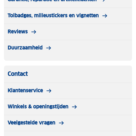
Tolbadges, milieustickers en vignetten
Reviews
Duurzaamheid
Contact
Klantenservice
Winkels & openingstijden
Veelgestelde vragen