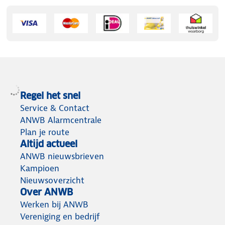
Regel het snel
Service & Contact
ANWB Alarmcentrale
Plan je route
Altijd actueel
ANWB nieuwsbrieven
Kampioen
Nieuwsoverzicht
Over ANWB
Werken bij ANWB
Vereniging en bedrijf