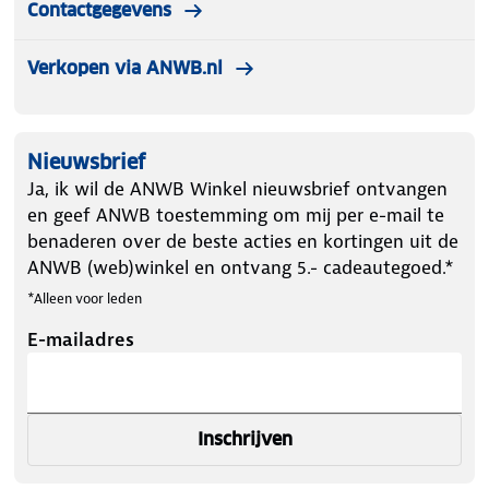
Contactgegevens
Verkopen via ANWB.nl
Nieuwsbrief
Ja, ik wil de ANWB Winkel nieuwsbrief ontvangen
en geef ANWB toestemming om mij per e-mail te
benaderen over de beste acties en kortingen uit de
ANWB (web)winkel en ontvang 5.- cadeautegoed.*
*Alleen voor leden
E-mailadres
Inschrijven