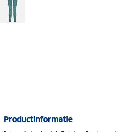
Productinformatie