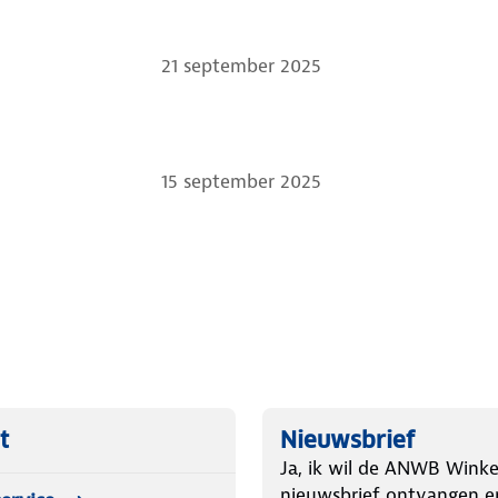
21 september 2025
15 september 2025
t
Nieuwsbrief
Ja, ik wil de ANWB Winke
nieuwsbrief ontvangen e