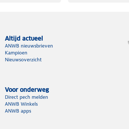
Altijd actueel
ANWB nieuwsbrieven
Kampioen
Nieuwsoverzicht
Voor onderweg
Direct pech melden
ANWB Winkels
ANWB apps