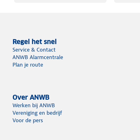
Regel het snel
Service & Contact
ANWB Alarmcentrale
Plan je route
Over ANWB
Werken bij ANWB
Vereniging en bedrijf
Voor de pers