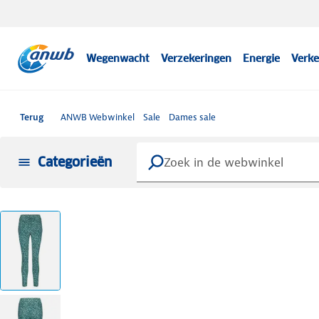
Wegenwacht
Verzekeringen
Energie
Verke
Terug
ANWB Webwinkel
Sale
Dames sale
Categorieën