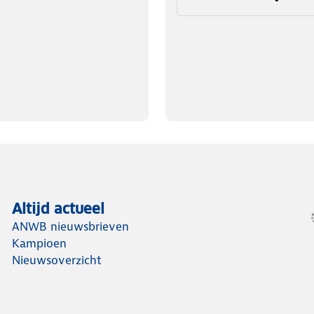
Altijd actueel
ANWB nieuwsbrieven
Kampioen
Nieuwsoverzicht