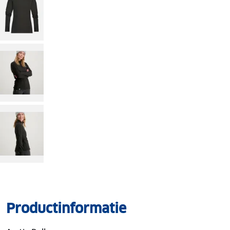
Productinformatie