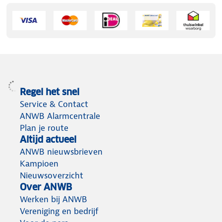
Regel het snel
Service & Contact
ANWB Alarmcentrale
Plan je route
Altijd actueel
ANWB nieuwsbrieven
Kampioen
Nieuwsoverzicht
Over ANWB
Werken bij ANWB
Vereniging en bedrijf