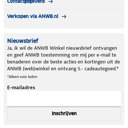
Contactgegevens
Verkopen via ANWB.nl
Nieuwsbrief
Ja, ik wil de ANWB Winkel nieuwsbrief ontvangen
en geef ANWB toestemming om mij per e-mail te
benaderen over de beste acties en kortingen uit de
ANWB (web)winkel en ontvang 5.- cadeautegoed.*
*Alleen voor leden
E-mailadres
Inschrijven