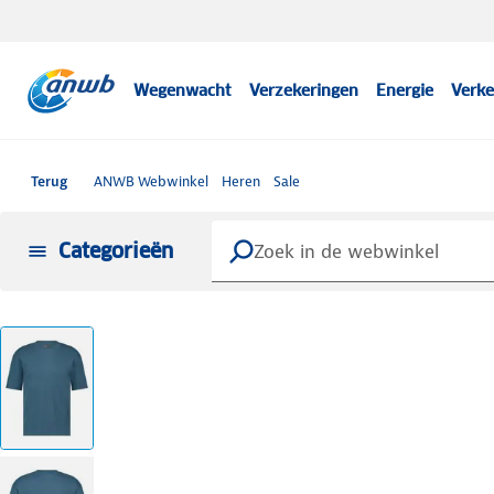
Wegenwacht
Verzekeringen
Energie
Verke
Terug
ANWB Webwinkel
Heren
Sale
Categorieën