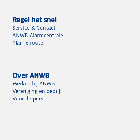
Regel het snel
Service & Contact
ANWB Alarmcentrale
Plan je route
Over ANWB
Werken bij ANWB
Vereniging en bedrijf
Voor de pers