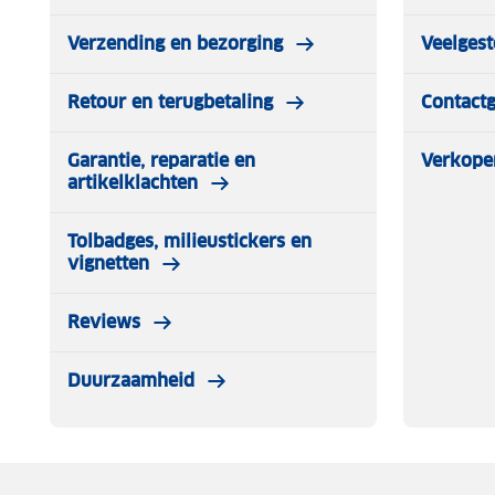
Verzending en bezorging
Veelgest
Retour en terugbetaling
Contact
Garantie, reparatie en
Verkope
artikelklachten
Tolbadges, milieustickers en
vignetten
Reviews
Duurzaamheid