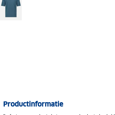
Productinformatie