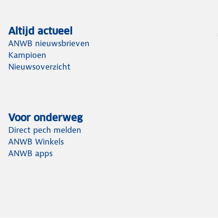
Altijd actueel
ANWB nieuwsbrieven
Kampioen
Nieuwsoverzicht
Voor onderweg
Direct pech melden
ANWB Winkels
ANWB apps