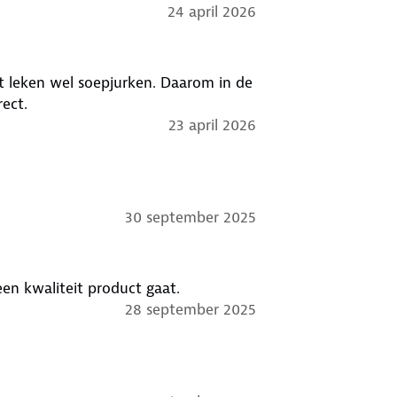
24 april 2026
 leken wel soepjurken. Daarom in de
ect.
23 april 2026
30 september 2025
een kwaliteit product gaat.
28 september 2025