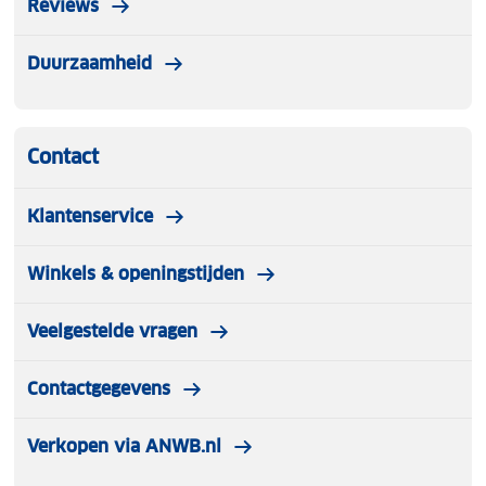
Reviews
Duurzaamheid
Contact
Klantenservice
Winkels & openingstijden
Veelgestelde vragen
Contactgegevens
Verkopen via ANWB.nl