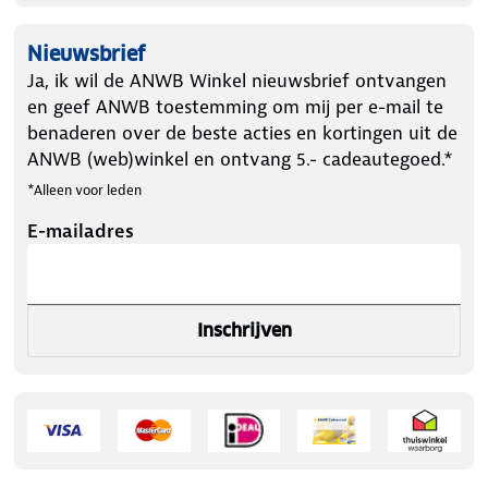
Nieuwsbrief
Ja, ik wil de ANWB Winkel nieuwsbrief ontvangen
en geef ANWB toestemming om mij per e-mail te
benaderen over de beste acties en kortingen uit de
ANWB (web)winkel en ontvang 5.- cadeautegoed.*
*Alleen voor leden
E-mailadres
Inschrijven