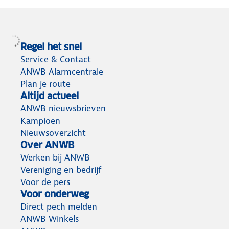
Regel het snel
Service & Contact
ANWB Alarmcentrale
Plan je route
Altijd actueel
ANWB nieuwsbrieven
Kampioen
Nieuwsoverzicht
Over ANWB
Werken bij ANWB
Vereniging en bedrijf
Voor de pers
Voor onderweg
Direct pech melden
ANWB Winkels