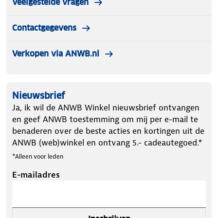
Veelgestelde vragen
Contactgegevens
Verkopen via ANWB.nl
Nieuwsbrief
Ja, ik wil de ANWB Winkel nieuwsbrief ontvangen
en geef ANWB toestemming om mij per e-mail te
benaderen over de beste acties en kortingen uit de
ANWB (web)winkel en ontvang 5.- cadeautegoed.*
*Alleen voor leden
E-mailadres