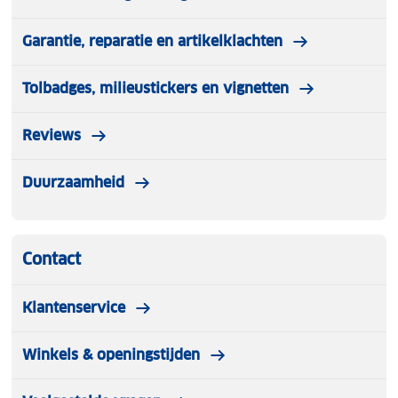
Garantie, reparatie en artikelklachten
Tolbadges, milieustickers en vignetten
Reviews
Duurzaamheid
Contact
Klantenservice
Winkels & openingstijden