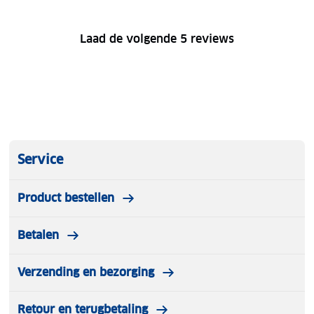
Laad de volgende 5 reviews
Service
Product bestellen
Betalen
Verzending en bezorging
Retour en terugbetaling