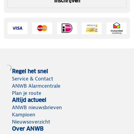
Inschrijven
Regel het snel
Service & Contact
ANWB Alarmcentrale
Plan je route
Altijd actueel
ANWB nieuwsbrieven
Kampioen
Nieuwsoverzicht
Over ANWB