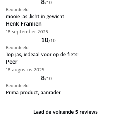
8
/
10
Beoordeeld
mooie jas ,licht in gewicht
Henk Franken
18 september 2025
10
/
10
Beoordeeld
Top jas, iedeaal voor op de fiets!
Peer
18 augustus 2025
8
/
10
Beoordeeld
Prima product, aanrader
Laad de volgende 5 reviews