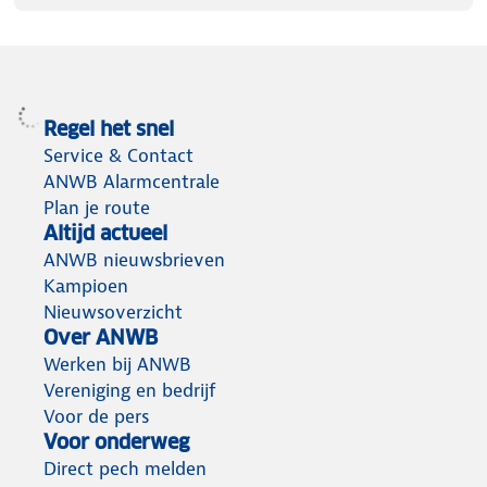
Regel het snel
Service & Contact
ANWB Alarmcentrale
Plan je route
Altijd actueel
ANWB nieuwsbrieven
Kampioen
Nieuwsoverzicht
Over ANWB
Werken bij ANWB
Vereniging en bedrijf
Voor de pers
Voor onderweg
Direct pech melden