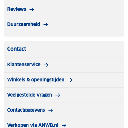
Reviews
Duurzaamheid
Contact
Klantenservice
Winkels & openingstijden
Veelgestelde vragen
Contactgegevens
Verkopen via ANWB.nl