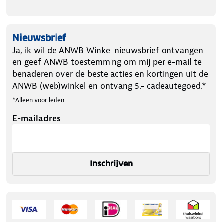
Nieuwsbrief
Ja, ik wil de ANWB Winkel nieuwsbrief ontvangen
en geef ANWB toestemming om mij per e-mail te
benaderen over de beste acties en kortingen uit de
ANWB (web)winkel en ontvang 5.- cadeautegoed.*
*Alleen voor leden
E-mailadres
Inschrijven