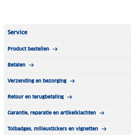
Service
Product bestellen
Betalen
Verzending en bezorging
Retour en terugbetaling
Garantie, reparatie en artikelklachten
Tolbadges, milieustickers en vignetten