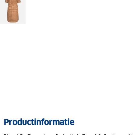
Productinformatie