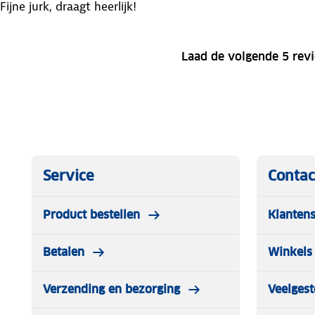
Fijne jurk, draagt heerlijk!
Laad de volgende 5 rev
Service
Contac
Product bestellen
Klantens
Betalen
Winkels 
Verzending en bezorging
Veelgest