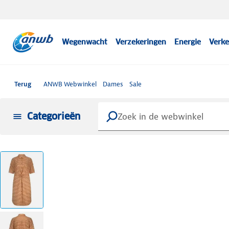
Wegenwacht
Verzekeringen
Energie
Verke
Terug
ANWB Webwinkel
Dames
Sale
Categorieën