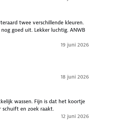
iteraard twee verschillende kleuren.
nog goed uit. Lekker luchtig. ANWB
19 juni 2026
18 juni 2026
elijk wassen. Fijn is dat het koortje
 schuift en zoek raakt.
12 juni 2026