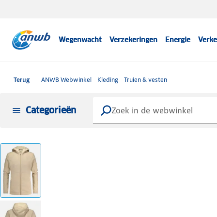
Wegenwacht
Verzekeringen
Energie
Verke
Terug
ANWB Webwinkel
Kleding
Truien & vesten
Categorieën