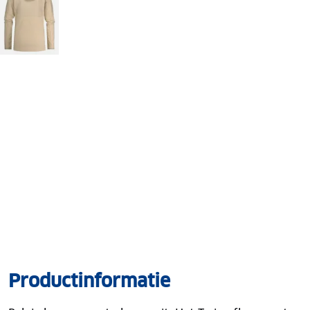
Productinformatie