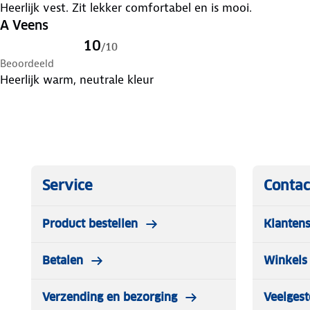
Heerlijk vest. Zit lekker comfortabel en is mooi.
A Veens
10
/
10
Beoordeeld
Heerlijk warm, neutrale kleur
Service
Contac
Product bestellen
Klantens
Betalen
Winkels 
Verzending en bezorging
Veelgest