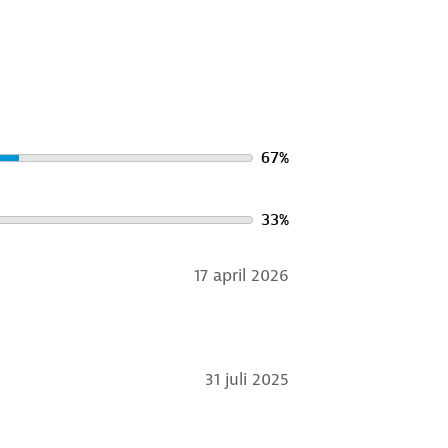
67
%
33
%
17 april 2026
31 juli 2025