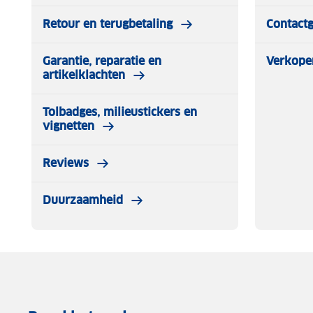
Retour en terugbetaling
Contact
Garantie, reparatie en
Verkope
artikelklachten
Tolbadges, milieustickers en
vignetten
Reviews
Duurzaamheid