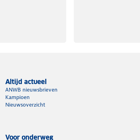
Altijd actueel
ANWB nieuwsbrieven
Kampioen
Nieuwsoverzicht
Voor onderweg