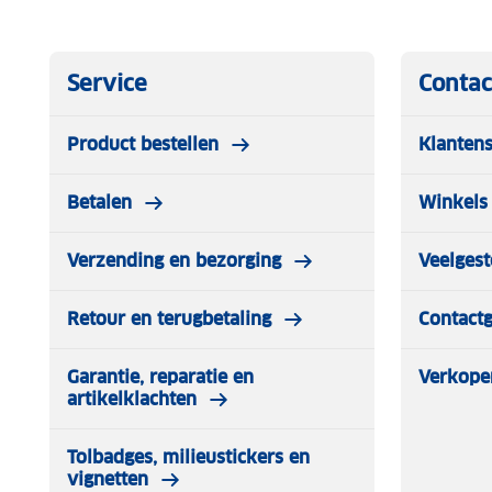
Service
Contac
Product bestellen
Klantens
Betalen
Winkels 
Verzending en bezorging
Veelgest
Retour en terugbetaling
Contact
Garantie, reparatie en
Verkope
artikelklachten
Tolbadges, milieustickers en
vignetten