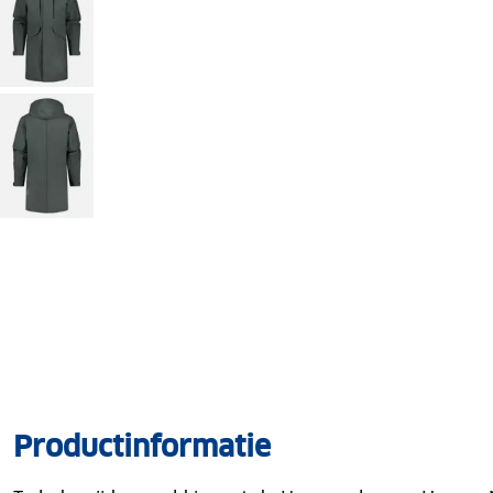
Productinformatie