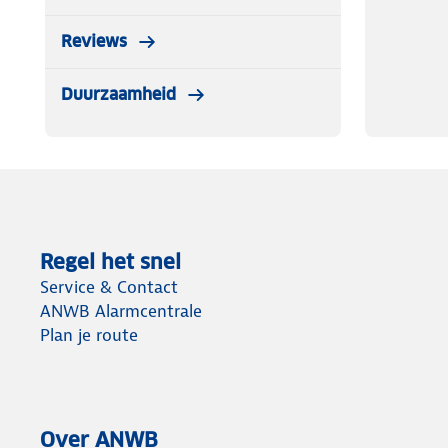
Reviews
Duurzaamheid
Regel het snel
Service & Contact
ANWB Alarmcentrale
Plan je route
Over ANWB