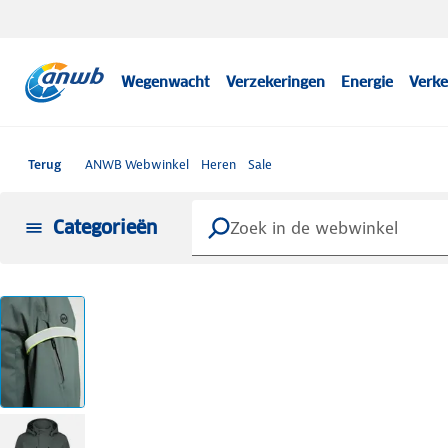
Wegenwacht
Verzekeringen
Energie
Verke
Terug
ANWB Webwinkel
Heren
Sale
Categorieën