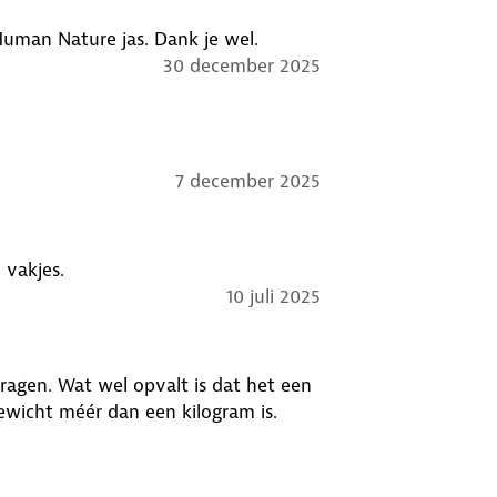
Human Nature jas. Dank je wel.
30 december 2025
7 december 2025
 vakjes.
10 juli 2025
agen. Wat wel opvalt is dat het een
ewicht méér dan een kilogram is.