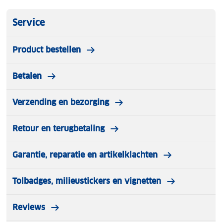
Service
Product bestellen
Betalen
Verzending en bezorging
Retour en terugbetaling
Garantie, reparatie en artikelklachten
Tolbadges, milieustickers en vignetten
Reviews