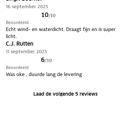
16 september 2025
10
/
10
Beoordeeld
Echt wind- en waterdicht. Draagt fijn en is super
licht.
C.J. Rutten
11 september 2025
6
/
10
Beoordeeld
Was oke , duurde lang de levering
Laad de volgende 5 reviews