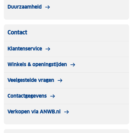
Duurzaamheid
Contact
Klantenservice
Winkels & openingstijden
Veelgestelde vragen
Contactgegevens
Verkopen via ANWB.nl