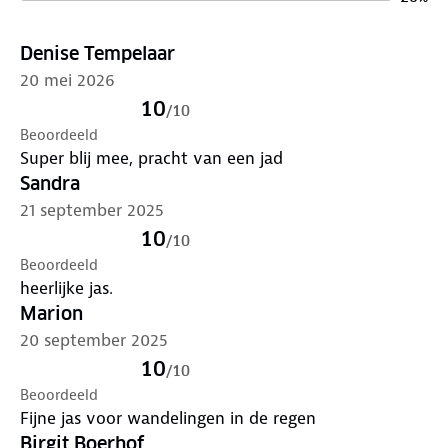
Denise Tempelaar
20 mei 2026
10
/
10
Beoordeeld
Super blij mee, pracht van een jad
Sandra
21 september 2025
10
/
10
Beoordeeld
heerlijke jas.
Marion
20 september 2025
10
/
10
Beoordeeld
Fijne jas voor wandelingen in de regen
Birgit Boerhof