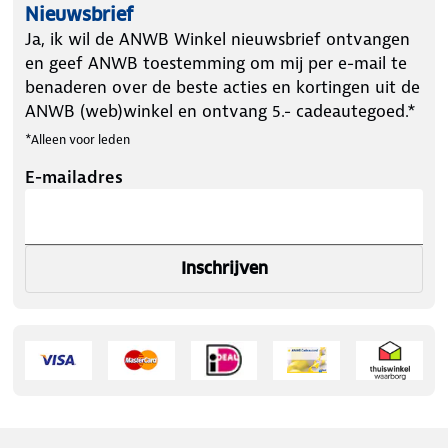
Nieuwsbrief
Ja, ik wil de ANWB Winkel nieuwsbrief ontvangen
en geef ANWB toestemming om mij per e-mail te
benaderen over de beste acties en kortingen uit de
ANWB (web)winkel en ontvang 5.- cadeautegoed.*
*Alleen voor leden
E-mailadres
Inschrijven