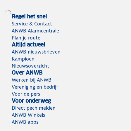
Regel het snel
Service & Contact
ANWB Alarmcentrale
Plan je route
Altijd actueel
ANWB nieuwsbrieven
Kampioen
Nieuwsoverzicht
Over ANWB
Werken bij ANWB
Vereniging en bedrijf
Voor de pers
Voor onderweg
Direct pech melden
ANWB Winkels
ANWB apps